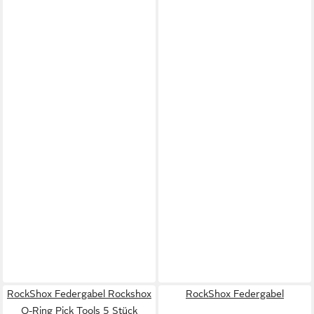
RockShox Federgabel Rockshox
RockShox Federgabel
O-Ring Pick Tools 5 Stück