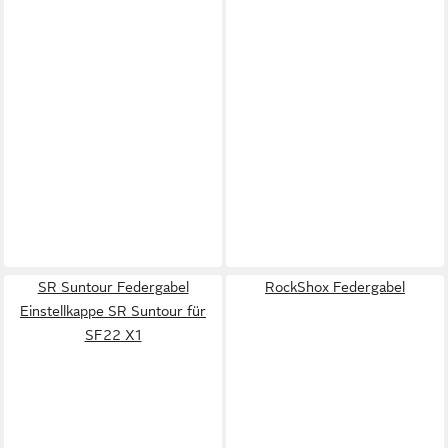
SR Suntour Federgabel
RockShox Federgabel
Einstellkappe SR Suntour für
SF22 X1