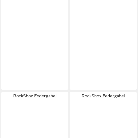
RockShox Federgabel
RockShox Federgabel