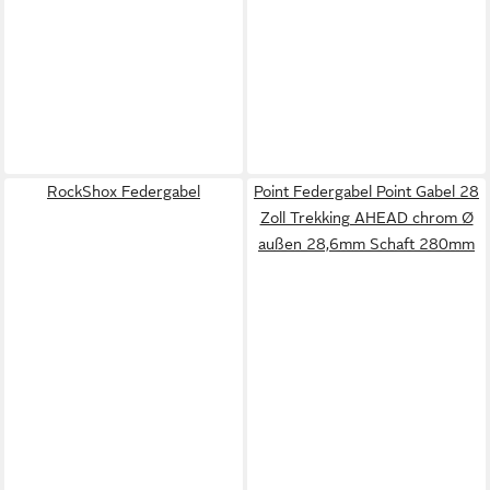
RockShox Federgabel
Point Federgabel Point Gabel 28
Zoll Trekking AHEAD chrom Ø
außen 28,6mm Schaft 280mm