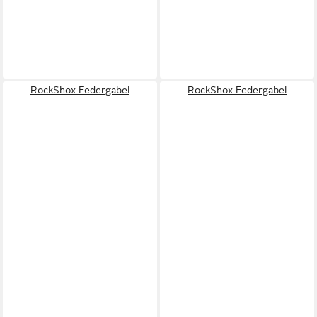
RockShox Federgabel
RockShox Federgabel