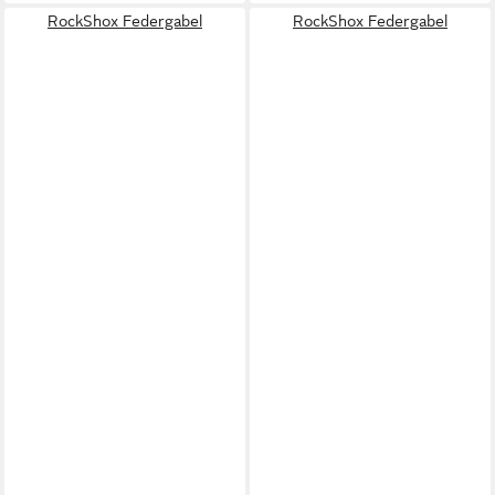
RockShox Federgabel
RockShox Federgabel