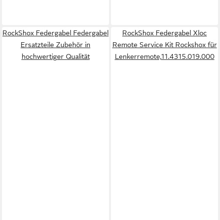
RockShox Federgabel Federgabel
RockShox Federgabel Xloc
Ersatzteile Zubehör in
Remote Service Kit Rockshox für
hochwertiger Qualität
Lenkerremote,11.4315.019.000