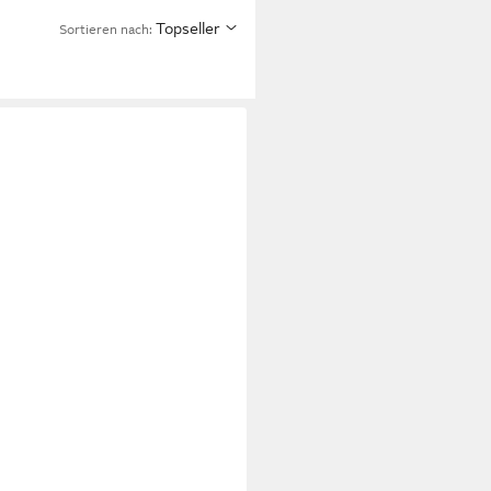
Topseller
Sortieren nach: