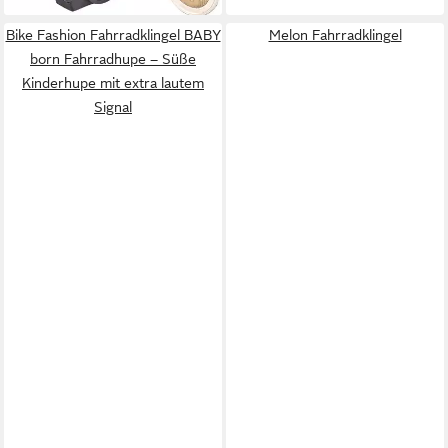
Bike Fashion Fahrradklingel BABY
Melon Fahrradklingel
born Fahrradhupe – Süße
Kinderhupe mit extra lautem
Signal