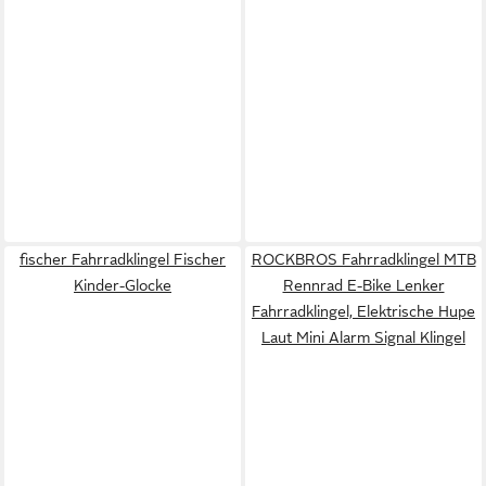
fischer Fahrradklingel Fischer
ROCKBROS Fahrradklingel MTB
Kinder-Glocke
Rennrad E-Bike Lenker
Fahrradklingel, Elektrische Hupe
Laut Mini Alarm Signal Klingel