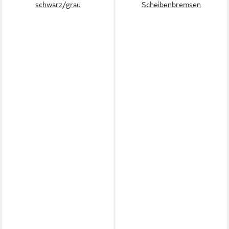
schwarz/grau
Scheibenbremsen