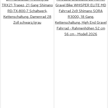
TRX21 Trapez, 21 Gang Shimano
Gravel Bike WHISPER ELITE MD
RD-TX-800-7 Schaltwerk,
Fahrrad 2x9 Shimano SORA
Kettenschaltung, Damenrad 28
R3000, 18 Gang,
Zoll schwarz/grau
Kettenschaltung, High End Gravel
Fahrrad - Rahmenhöhen 52 cm
56 cm - Modell 2026