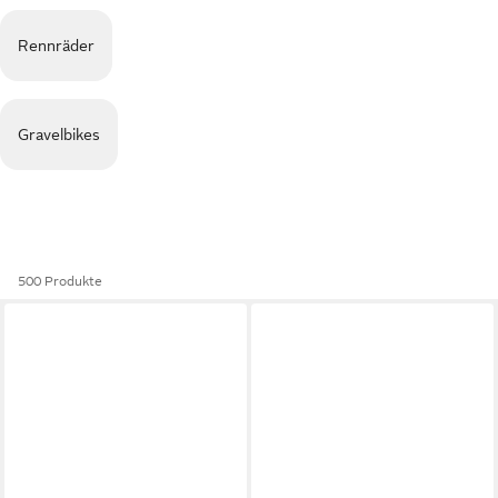
Rennräder
Gravelbikes
500 Produkte