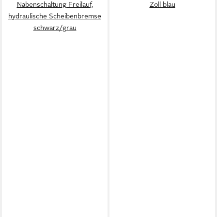
Nabenschaltung Freilauf,
Zoll blau
hydraulische Scheibenbremse
schwarz/grau