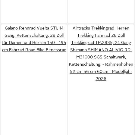
Galano Rennrad Vuelta STI, 14
Airtracks Trekkingrad Herren
Gang, Kettenschaltung, 28 Zoll
Trekking Fahrrad 28 Zoll
für Damen und Herren 150 - 195
Trekkingrad TR.2835, 24 Gang
cm Fahrrad Road Bike Fitnessrad
Shimano SHIMANO ALIVIO RD-
M31000 SGS Schaltwerk,
Kettenschaltung, - Rahmenhöhen
52 cm 56 cm 60cm - Modelljahr
2026