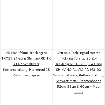
2R Manufaktur Trekkingrad
Airtracks Trekkingrad Herren
TRX21, 21 Gang Shimano RD-TX-
Trekking Fahrrad 28 Zoll
800-7 Schaltwerk,
Trekkingrad TR.2825, 24 Gang
Kettenschaltung, Herrenrad 28
SHIMANO ALIVIO RD-M3100
Zoll schwarz/grau
SGS Schaltwerk, Kettenschaltung,
Schwarz Matt - Rahmenhöhen
52cm, 56cm & 60cm » Mod.
2026