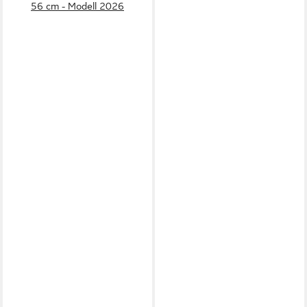
56 cm - Modell 2026