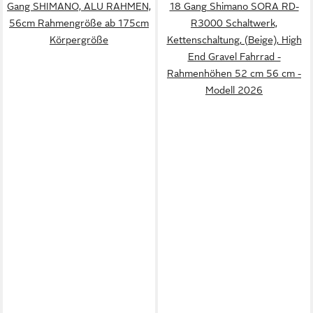
Gang SHIMANO, ALU RAHMEN,
18 Gang Shimano SORA RD-
56cm Rahmengröße ab 175cm
R3000 Schaltwerk,
Körpergröße
Kettenschaltung, (Beige), High
End Gravel Fahrrad -
Rahmenhöhen 52 cm 56 cm -
Modell 2026