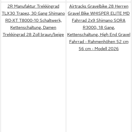
2R Manufaktur Trekkingrad
Airtracks Gravelbike 28 Herren
TLX30 Trapez, 30 Gang Shimano
Gravel Bike WHISPER ELITE MD
RD-XT T8000-10 Schaltwerk,
Fahrrad 2x9 Shimano SORA
Kettenschaltung, Damen
R3000, 18 Gang,
Trekkingrad 28 Zoll braun/beige
Kettenschaltung, High End Gravel
Fahrrad - Rahmenhöhen 52 cm
56 cm - Modell 2026