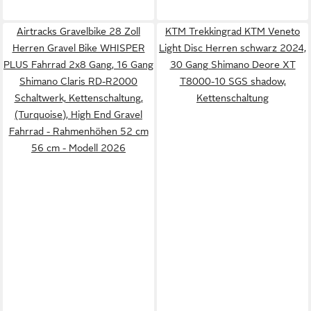
Airtracks Gravelbike 28 Zoll
KTM Trekkingrad KTM Veneto
Herren Gravel Bike WHISPER
Light Disc Herren schwarz 2024,
PLUS Fahrrad 2x8 Gang, 16 Gang
30 Gang Shimano Deore XT
Shimano Claris RD-R2000
T8000-10 SGS shadow,
Schaltwerk, Kettenschaltung,
Kettenschaltung
(Turquoise), High End Gravel
Fahrrad - Rahmenhöhen 52 cm
56 cm - Modell 2026