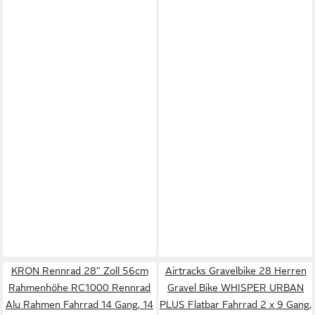
KRON Rennrad 28" Zoll 56cm
Airtracks Gravelbike 28 Herren
Rahmenhöhe RC1000 Rennrad
Gravel Bike WHISPER URBAN
Alu Rahmen Fahrrad 14 Gang, 14
PLUS Flatbar Fahrrad 2 x 9 Gang,