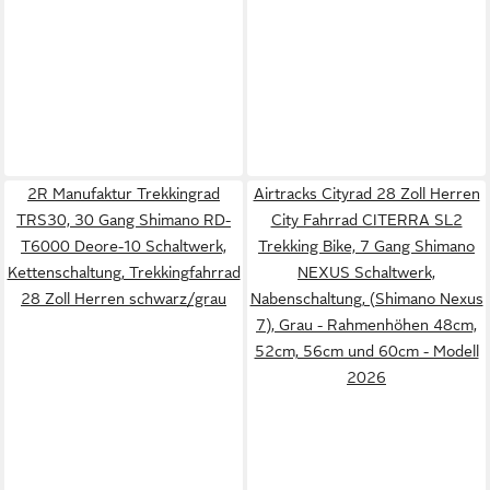
2R Manufaktur Trekkingrad
Airtracks Cityrad 28 Zoll Herren
TRS30, 30 Gang Shimano RD-
City Fahrrad CITERRA SL2
T6000 Deore-10 Schaltwerk,
Trekking Bike, 7 Gang Shimano
Kettenschaltung, Trekkingfahrrad
NEXUS Schaltwerk,
28 Zoll Herren schwarz/grau
Nabenschaltung, (Shimano Nexus
7), Grau - Rahmenhöhen 48cm,
52cm, 56cm und 60cm - Modell
2026