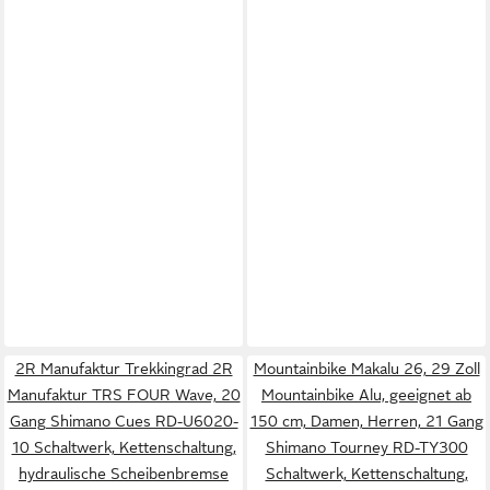
2R Manufaktur Trekkingrad 2R
Mountainbike Makalu 26, 29 Zoll
Manufaktur TRS FOUR Wave, 20
Mountainbike Alu, geeignet ab
Gang Shimano Cues RD-U6020-
150 cm, Damen, Herren, 21 Gang
10 Schaltwerk, Kettenschaltung,
Shimano Tourney RD-TY300
hydraulische Scheibenbremse
Schaltwerk, Kettenschaltung,