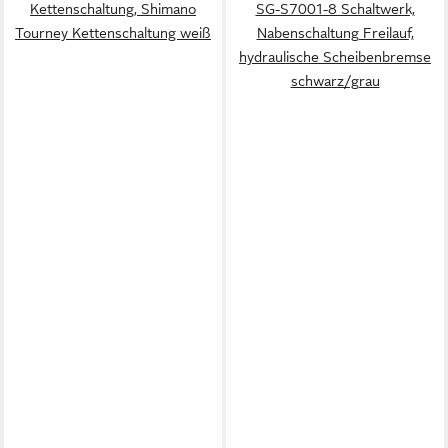
Kettenschaltung, Shimano
SG-S7001-8 Schaltwerk,
Tourney Kettenschaltung weiß
Nabenschaltung Freilauf,
hydraulische Scheibenbremse
schwarz/grau