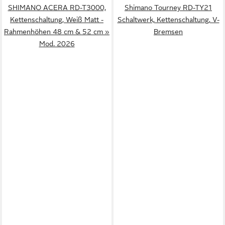
SHIMANO ACERA RD-T3000,
Shimano Tourney RD-TY21
Kettenschaltung, Weiß Matt -
Schaltwerk, Kettenschaltung, V-
Rahmenhöhen 48 cm & 52 cm »
Bremsen
Mod. 2026