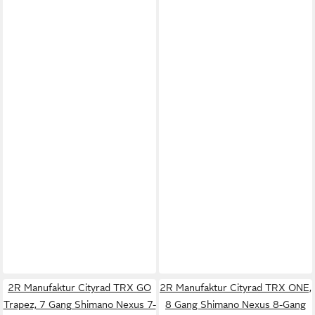
2R Manufaktur Cityrad TRX GO
2R Manufaktur Cityrad TRX ONE,
Trapez, 7 Gang Shimano Nexus 7-
8 Gang Shimano Nexus 8-Gang