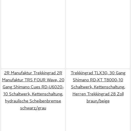
2R Manufaktur Trekkingrad 2R
Trekkingrad TLX30, 30 Gang
Manufaktur TRS FOUR Wave, 20
Shimano RD-XT T8000-10
Gang Shimano Cues RD-U6020-
Schaltwerk, Kettenschaltung,
10 Schaltwerk, Kettenschaltung,
Herren Trekkingrad 28 Zoll
hydraulische Scheibenbremse
braun/beige
schwarz/grau