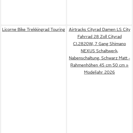
Licorne Bike Trekkingrad Touring
Airtracks Cityrad Damen LS City
Fahrrad 28 Zoll Cityrad
CI.2820W, 7 Gang Shimano
NEXUS Schaltwerk,
Nabenschaltung, Schwarz Matt -
Rahmenhöhen 45 cm 50 cm »
Modeljahr 2026