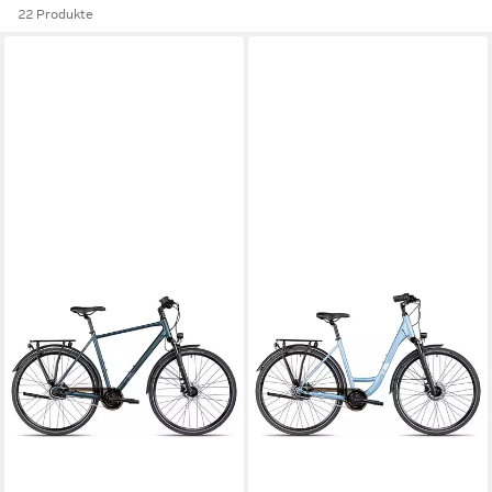
22 Produkte