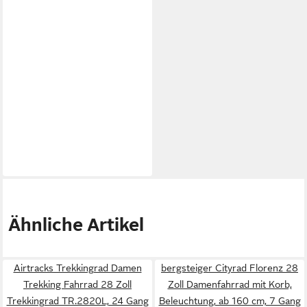
Ähnliche Artikel
Airtracks Trekkingrad Damen
bergsteiger Cityrad Florenz 28
Trekking Fahrrad 28 Zoll
Zoll Damenfahrrad mit Korb,
Trekkingrad TR.2820L, 24 Gang
Beleuchtung, ab 160 cm, 7 Gang