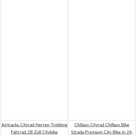
Airtracks Cityrad Herren Trekking
Chillaxx Cityrad Chillaxx Bike
Fahrrad 28 Zoll Citybike
Strada Premium City Bike in 24,