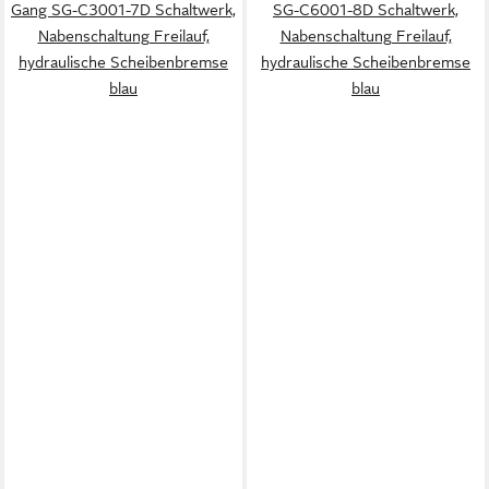
Gang SG-C3001-7D Schaltwerk,
SG-C6001-8D Schaltwerk,
Nabenschaltung Freilauf,
Nabenschaltung Freilauf,
hydraulische Scheibenbremse
hydraulische Scheibenbremse
blau
blau