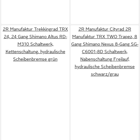
2R Manufaktur Trekkingrad TRX
2R Manufaktur Cityrad 2R
24, 24 Gang Shimano Altus RD-
Manufaktur TRX TWO Trapez, 8
M310 Schaltwerk,
Gang Shimano Nexus 8-Gang SG-
Kettenschaltung, hydraulische
C6001-8D Schaltwerk,
Scheibenbremse grün
Nabenschaltung Freilauf,
hydraulische Scheibenbremse
schwarz/grau