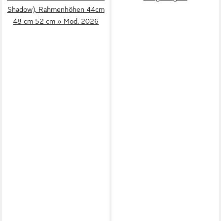
Shadow), Rahmenhöhen 44cm
48 cm 52 cm » Mod. 2026