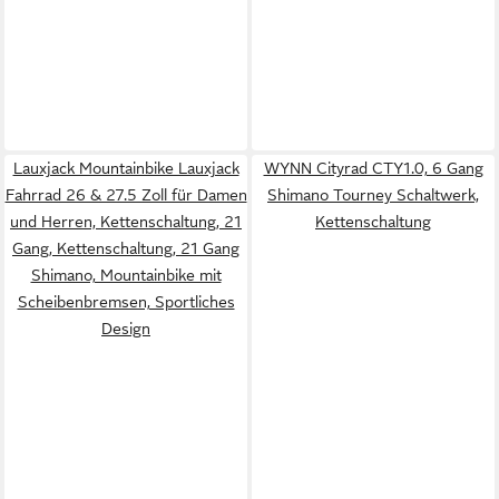
Lauxjack Mountainbike Lauxjack
WYNN Cityrad CTY1.0, 6 Gang
Fahrrad 26 & 27.5 Zoll für Damen
Shimano Tourney Schaltwerk,
und Herren, Kettenschaltung, 21
Kettenschaltung
Gang, Kettenschaltung, 21 Gang
Shimano, Mountainbike mit
Scheibenbremsen, Sportliches
Design