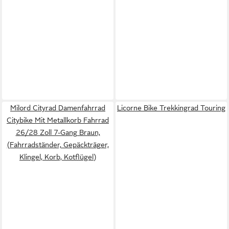
Milord Cityrad Damenfahrrad
Licorne Bike Trekkingrad Touring
Citybike Mit Metallkorb Fahrrad
26/28 Zoll 7-Gang Braun,
(Fahrradständer, Gepäckträger,
Klingel, Korb, Kotflügel)