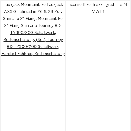
Lauxjack Mountainbike Lauxjack
Licorne Bike Trekkingrad Life M-
AX3.0 Fahrrad in 26 & 28 Zoll,
V-ATB
Shimano 21 Gang, Mountainbike,
21 Gang Shimano Tourney RD-
TY300/200 Schaltwerk,
Kettenschaltung, (Set), Tourney
RD-TY300/200 Schaltwerk,
Hardteil Fahhrad, Kettenschaltung