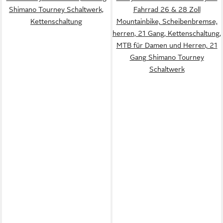
Shimano Tourney Schaltwerk,
Fahrrad 26 & 28 Zoll
Kettenschaltung
Mountainbike, Scheibenbremse,
herren, 21 Gang, Kettenschaltung,
MTB für Damen und Herren, 21
Gang Shimano Tourney
Schaltwerk