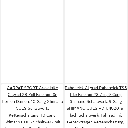
CARPAT SPORT Gravelbike
Rabeneick Cityrad Rabeneick TS5
Cityrad 28 Zoll Fahrrad für
Lite Fahrrad 28 Zoll, 9-Gang
Herren Damen, 10 Gang Shimano
Shimano Schaltwerk, 9 Gang
CUES Schaltwerk,
SHIMANO CUES RD-U4020, 9-
Kettenschaltung, 10 Gang
fach Schaltwerk, Fahrrad mit
Shimano CUES Schaltwerk mit
Gepäckträger, Kettenschaltung,