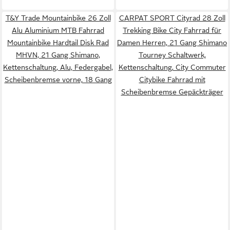
T&Y Trade Mountainbike 26 Zoll
CARPAT SPORT Cityrad 28 Zoll
Alu Aluminium MTB Fahrrad
Trekking Bike City Fahrrad für
Mountainbike Hardtail Disk Rad
Damen Herren, 21 Gang Shimano
MHVN, 21 Gang Shimano,
Tourney Schaltwerk,
Kettenschaltung, Alu, Federgabel,
Kettenschaltung, City Commuter
Scheibenbremse vorne, 18 Gang
Citybike Fahrrad mit
Scheibenbremse Gepäckträger