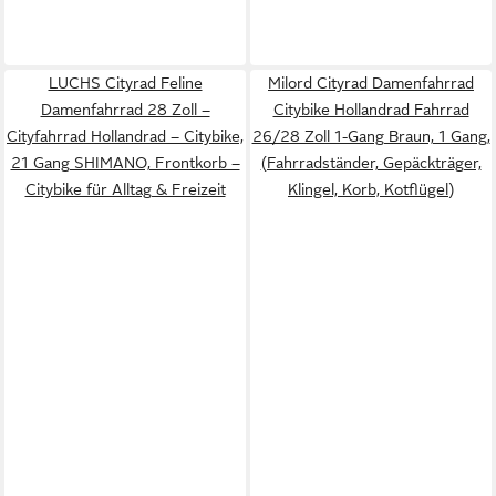
LUCHS Cityrad Feline
Milord Cityrad Damenfahrrad
Damenfahrrad 28 Zoll –
Citybike Hollandrad Fahrrad
Cityfahrrad Hollandrad – Citybike,
26/28 Zoll 1-Gang Braun, 1 Gang,
21 Gang SHIMANO, Frontkorb –
(Fahrradständer, Gepäckträger,
Citybike für Alltag & Freizeit
Klingel, Korb, Kotflügel)