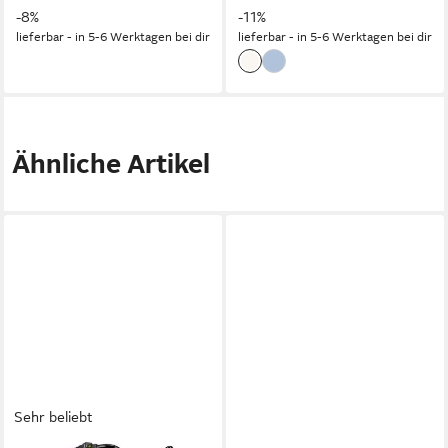
-8%
-11%
lieferbar - in 5-6 Werktagen bei dir
lieferbar - in 5-6 Werktagen bei dir
Ähnliche Artikel
Sehr beliebt