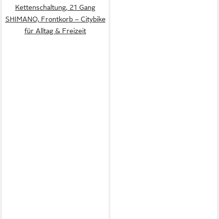
Kettenschaltung, 21 Gang
SHIMANO, Frontkorb – Citybike
für Alltag & Freizeit