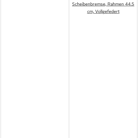
Scheibenbremse, Rahmen 44.5
cm, Vollgefedert