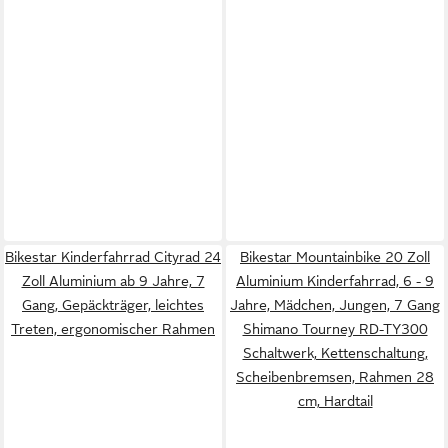
Bikestar Kinderfahrrad Cityrad 24
Bikestar Mountainbike 20 Zoll
Zoll Aluminium ab 9 Jahre, 7
Aluminium Kinderfahrrad, 6 - 9
Gang, Gepäckträger, leichtes
Jahre, Mädchen, Jungen, 7 Gang
Treten, ergonomischer Rahmen
Shimano Tourney RD-TY300
Schaltwerk, Kettenschaltung,
Scheibenbremsen, Rahmen 28
cm, Hardtail