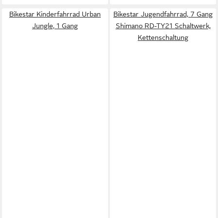
Bikestar Kinderfahrrad Urban
Bikestar Jugendfahrrad, 7 Gang
Jungle, 1 Gang
Shimano RD-TY21 Schaltwerk,
Kettenschaltung