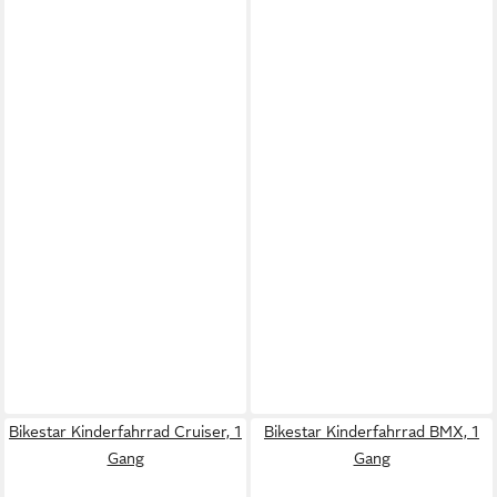
Bikestar Kinderfahrrad Cruiser, 1
Bikestar Kinderfahrrad BMX, 1
Gang
Gang