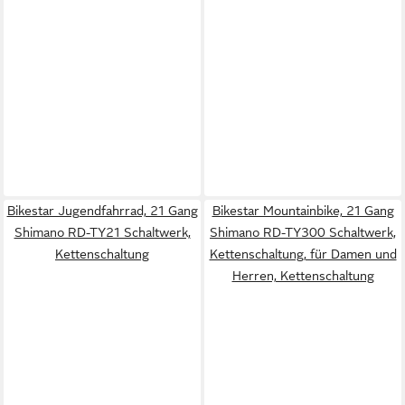
Bikestar Jugendfahrrad, 21 Gang
Bikestar Mountainbike, 21 Gang
Shimano RD-TY21 Schaltwerk,
Shimano RD-TY300 Schaltwerk,
Kettenschaltung
Kettenschaltung, für Damen und
Herren, Kettenschaltung