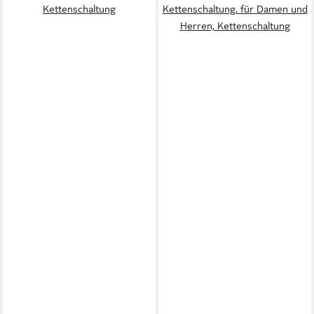
Kettenschaltung
Kettenschaltung, für Damen und
Herren, Kettenschaltung