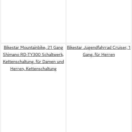
Bikestar Mountainbike, 21 Gang
Bikestar Jugendfahrrad Cruiser, 1
Shimano RD-TY300 Schaltwerk,
Gang, für Herren
Kettenschaltung, für Damen und
Herren, Kettenschaltung