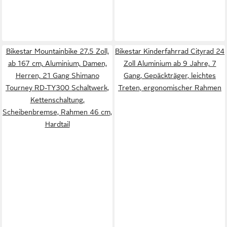
Bikestar Mountainbike 27.5 Zoll,
Bikestar Kinderfahrrad Cityrad 24
ab 167 cm, Aluminium, Damen,
Zoll Aluminium ab 9 Jahre, 7
Herren, 21 Gang Shimano
Gang, Gepäckträger, leichtes
Tourney RD-TY300 Schaltwerk,
Treten, ergonomischer Rahmen
Kettenschaltung,
Scheibenbremse, Rahmen 46 cm,
Hardtail