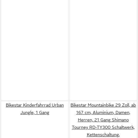
Bikestar Kinderfahrrad Urban
Bikestar Mountainbike 29 Zoll, ab
Jungle, 1 Gang
167 cm, Aluminium, Damen,
Herren, 21 Gang Shimano
Tourney RD-TY300 Schaltwerk,
Kettenschaltung,