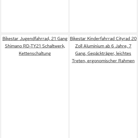
Bikestar Jugendfahrrad, 21 Gang
Bikestar Kinderfahrrad Cityrad 20
Shimano RD-TY21 Schaltwerk,
Zoll Aluminium ab 6 Jahre, 7
Kettenschaltung
Gang, Gepäckträger, leichtes
Treten, ergonomischer Rahmen