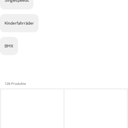
Singlespeeds
Kinderfahrräder
BMX
128 Produkte