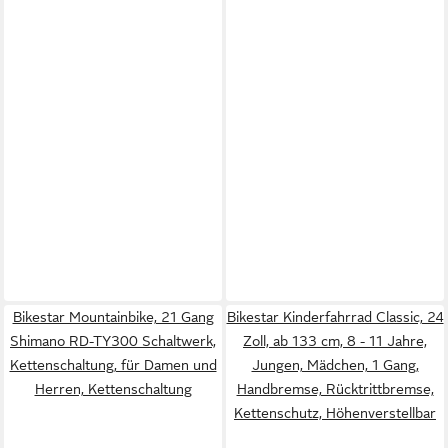
Bikestar Mountainbike, 21 Gang
Bikestar Kinderfahrrad Classic, 24
Shimano RD-TY300 Schaltwerk,
Zoll, ab 133 cm, 8 - 11 Jahre,
Kettenschaltung, für Damen und
Jungen, Mädchen, 1 Gang,
Herren, Kettenschaltung
Handbremse, Rücktrittbremse,
Kettenschutz, Höhenverstellbar