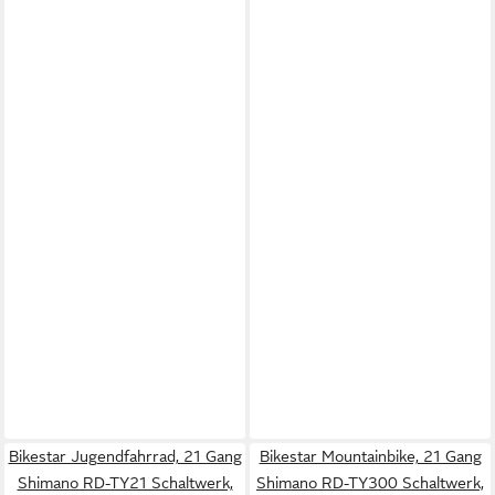
Bikestar Jugendfahrrad, 21 Gang
Bikestar Mountainbike, 21 Gang
Shimano RD-TY21 Schaltwerk,
Shimano RD-TY300 Schaltwerk,