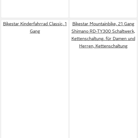
Bikestar Kinderfahrrad Classic, 1
Bikestar Mountainbike, 21 Gang
Gang
Shimano RD-TY300 Schaltwerk,
Kettenschaltung, für Damen und
Herren, Kettenschaltung