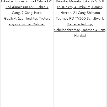
Bikestar Kinderfahrrad Cityrad 24
Bikestar Mountainbike 27.5 Zoll,
Zoll Aluminium ab 9 Jahre 7
ab 167 cm, Aluminium, Damen,
Gang, 7 Gang, Korb,
Herren, 21 Gang Shimano
Gepäckträger, leichtes Treten,
Tourney RD-TY300 Schaltwerk,
ergonomischer Rahmen
Kettenschaltung,
Scheibenbremse, Rahmen 46 cm,
Hardtail