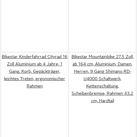
Bikestar Kinderfahrrad Cityrad 16
Bikestar Mountainbike 27.5 Zoll,
Zoll Aluminium ab 4 Jahre, 1
ab 164 cm, Aluminium, Damen,
Gang, Korb, Gepäckträger,
Herren, 9 Gang Shimano RD-
leichtes Treten, ergonomischer
U4000 Schaltwerk,
Rahmen
Kettenschaltung,
Scheibenbremse, Rahmen 43.2
cm, Hardtail