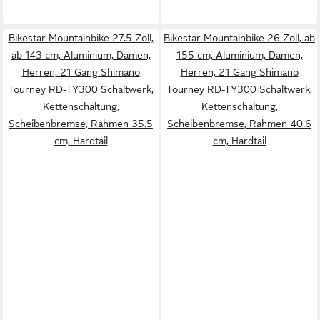
Bikestar Mountainbike 27.5 Zoll,
Bikestar Mountainbike 26 Zoll, ab
ab 143 cm, Aluminium, Damen,
155 cm, Aluminium, Damen,
Herren, 21 Gang Shimano
Herren, 21 Gang Shimano
Tourney RD-TY300 Schaltwerk,
Tourney RD-TY300 Schaltwerk,
Kettenschaltung,
Kettenschaltung,
Scheibenbremse, Rahmen 35.5
Scheibenbremse, Rahmen 40.6
cm, Hardtail
cm, Hardtail