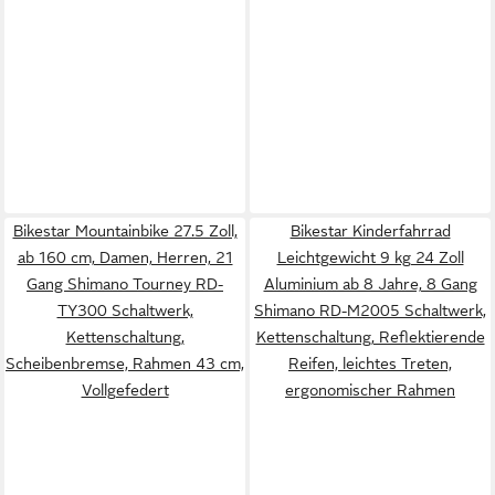
Bikestar Mountainbike 27.5 Zoll,
Bikestar Kinderfahrrad
ab 160 cm, Damen, Herren, 21
Leichtgewicht 9 kg 24 Zoll
Gang Shimano Tourney RD-
Aluminium ab 8 Jahre, 8 Gang
TY300 Schaltwerk,
Shimano RD-M2005 Schaltwerk,
Kettenschaltung,
Kettenschaltung, Reflektierende
Scheibenbremse, Rahmen 43 cm,
Reifen, leichtes Treten,
Vollgefedert
ergonomischer Rahmen