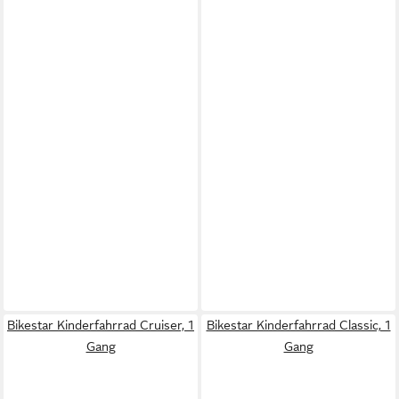
Bikestar Kinderfahrrad Cruiser, 1
Bikestar Kinderfahrrad Classic, 1
Gang
Gang