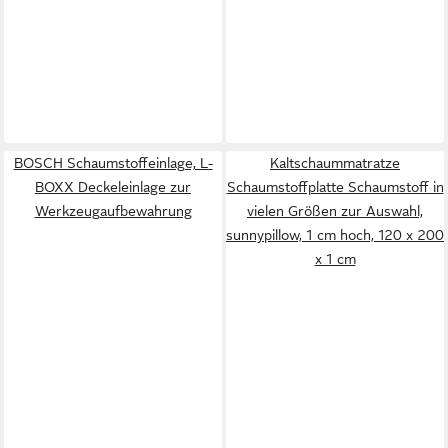
BOSCH Schaumstoffeinlage, L-
Kaltschaummatratze
BOXX Deckeleinlage zur
Schaumstoffplatte Schaumstoff in
Werkzeugaufbewahrung
vielen Größen zur Auswahl,
sunnypillow, 1 cm hoch, 120 x 200
x 1 cm