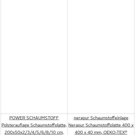
POWER SCHAUMSTOFF
nerapur Schaumstoffeinlage
Polsterauflage Schaumstoffplatte,
Nerapur Schaumstoffplatte 400 x
200x50x2/3/4/5/6/8/10 cm,
400 x 40 mm, OEKO-TEX®