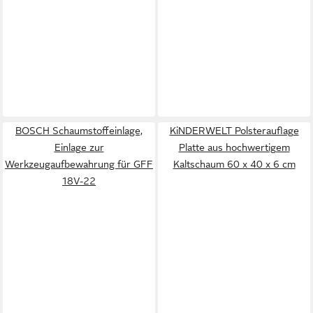
BOSCH Schaumstoffeinlage,
KiNDERWELT Polsterauflage
Einlage zur
Platte aus hochwertigem
Werkzeugaufbewahrung für GFF
Kaltschaum 60 x 40 x 6 cm
18V-22