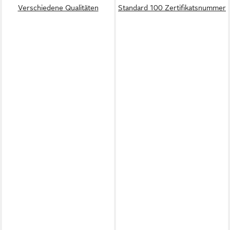
Verschiedene Qualitäten
Standard 100 Zertifikatsnummer