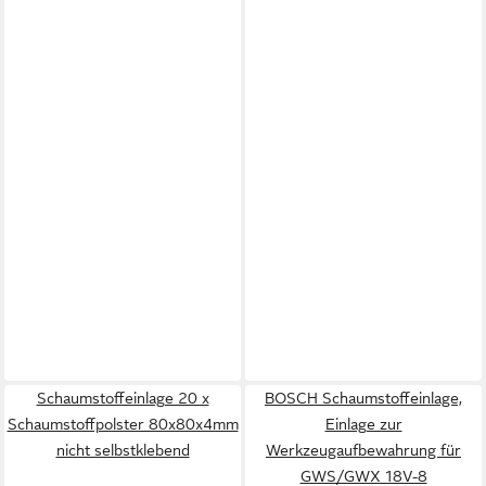
Schaumstoffeinlage 20 x
BOSCH Schaumstoffeinlage,
Schaumstoffpolster 80x80x4mm
Einlage zur
nicht selbstklebend
Werkzeugaufbewahrung für
GWS/GWX 18V-8