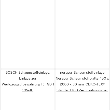
BOSCH Schaumstoffeinlage,
nerapur Schaumstoffeinlage
Einlage zur
Nerapur Schaumstoffplatte 450 x
Werkzeugaufbewahrung für GBH
2000 x 30 mm, OEKO-TEX®
18V-18
Standard 100 Zertifikatsnummer