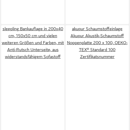
sleepling Bankauflage in 200x40
akupur Schaumstoffeinlage
cm, 150x50 cm und vielen
Akupur Akustik-Schaumstoff
weiteren Größen und Farben, mit
Noppenplatte 200 x 100, OEKO-
Anti-Rutsch Unterseite, aus
TEX® Standard 100
widerstandsfähigem Sofastoff
Zertifikatsnummer