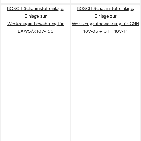
BOSCH Schaumstoffeinlage,
BOSCH Schaumstoffeinlage,
Einlage zur
Einlage zur
Werkzeugaufbewahrung für
Werkzeugaufbewahrung für GNH
EXWS/X18V-15S
18V-35 + GTH 18V-14