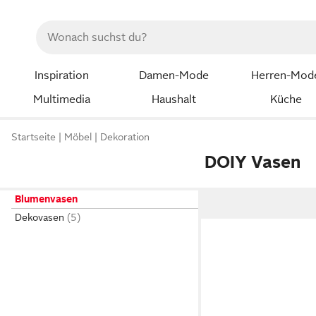
Inspiration
Damen-Mode
Herren-Mod
Multimedia
Haushalt
Küche
Startseite
Möbel
Dekoration
DOIY Vasen
Blumenvasen
Dekovasen