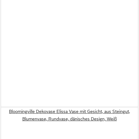
Bloomingville Dekovase Elissa Vase mit Gesicht, aus Steingut,
Blumenvase, Rundvase, dänisches Design, Weiß