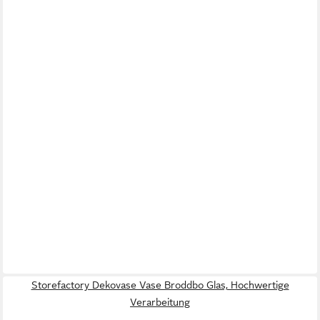
Storefactory Dekovase Vase Broddbo Glas, Hochwertige
Verarbeitung