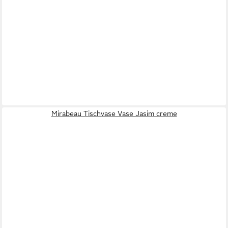
Mirabeau Tischvase Vase Jasim creme