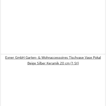
Exner GmbH Garten- & Wohnaccessoires Tischvase Vase Pokal
Beige Silber Keramik 20 cm (1 St)