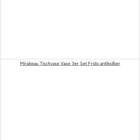
Mirabeau Tischvase Vase 3er Set Frido antiksilber