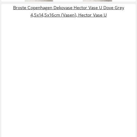
Broste Copenhagen Dekovase Hector Vase U Dove Grey
4,5x14,5x16cm (Vasen), Hector Vase U