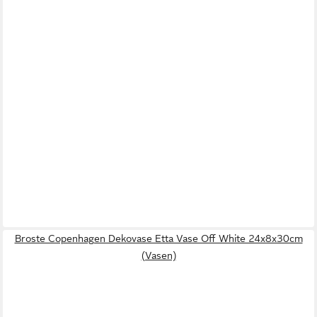
Broste Copenhagen Dekovase Etta Vase Off White 24x8x30cm
(Vasen)