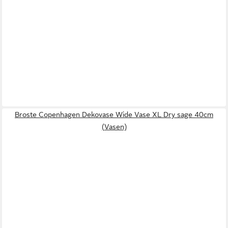
Broste Copenhagen Dekovase Wide Vase XL Dry sage 40cm
(Vasen)