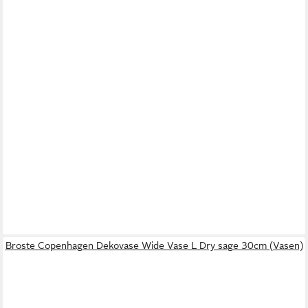
Broste Copenhagen Dekovase Wide Vase L Dry sage 30cm (Vasen)