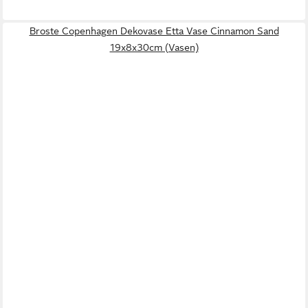
Broste Copenhagen Dekovase Etta Vase Cinnamon Sand
19x8x30cm (Vasen)