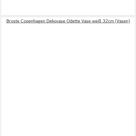
Broste Copenhagen Dekovase Odette Vase weiß 32cm (Vasen)