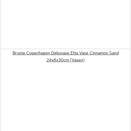
Broste Copenhagen Dekovase Etta Vase Cinnamon Sand
24x8x30cm (Vasen)