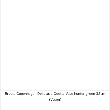
Broste Copenhagen Dekovase Odette Vase hunter green 32cm
(Vasen)