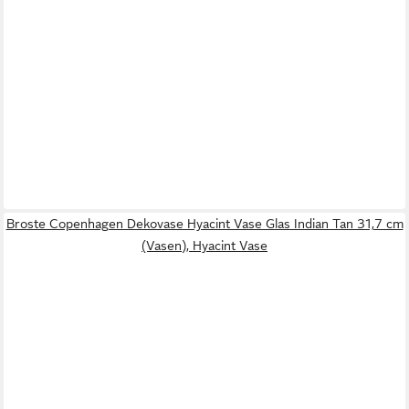
Broste Copenhagen Dekovase Hyacint Vase Glas Indian Tan 31,7 cm
(Vasen), Hyacint Vase