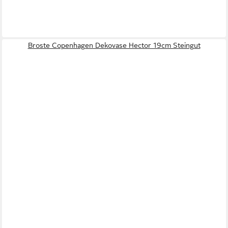
Broste Copenhagen Dekovase Hector 19cm Steingut