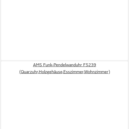
AMS Funk-Pendelwanduhr F5239
(Quarzuhr,Holzgehäuse,Esszimmer,Wohnzimmer)