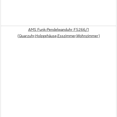
AMS Funk-Pendelwanduhr F5266/1
(Quarzuhr,Holzgehäuse,Esszimmer,Wohnzimmer)