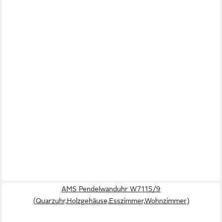
AMS Pendelwanduhr W7115/9
(Quarzuhr,Holzgehäuse,Esszimmer,Wohnzimmer)