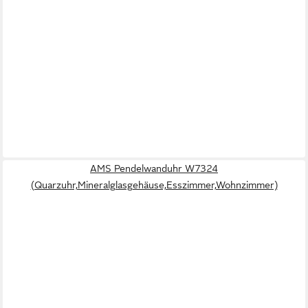
AMS Pendelwanduhr W7324
(Quarzuhr,Mineralglasgehäuse,Esszimmer,Wohnzimmer)