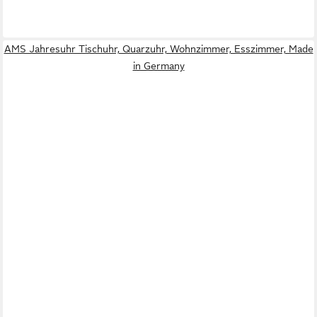
AMS Jahresuhr Tischuhr, Quarzuhr, Wohnzimmer, Esszimmer, Made
in Germany