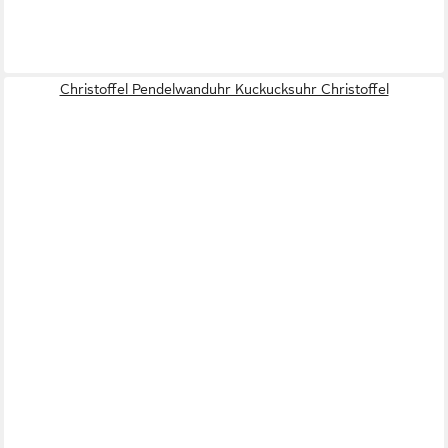
Christoffel Pendelwanduhr Kuckucksuhr Christoffel