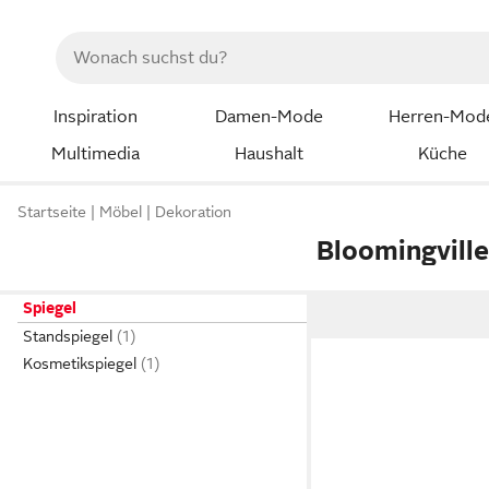
Inspiration
Damen-Mode
Herren-Mod
Multimedia
Haushalt
Küche
Startseite
Möbel
Dekoration
Bloomingville
Spiegel
Standspiegel
Kosmetikspiegel