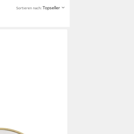
Topseller
Sortieren nach: