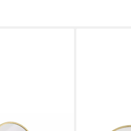
Spiegel