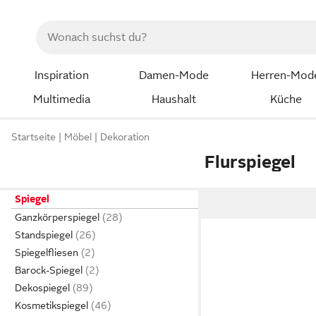
Inspiration
Damen-Mode
Herren-Mod
Multimedia
Haushalt
Küche
Startseite
Möbel
Dekoration
Flurspiegel
Spiegel
Ganzkörperspiegel
Standspiegel
Spiegelfliesen
Barock-Spiegel
Dekospiegel
Kosmetikspiegel