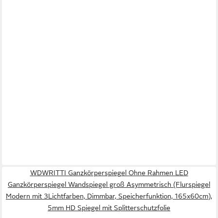
WDWRITTI Ganzkörperspiegel Ohne Rahmen LED
Ganzkörperspiegel Wandspiegel groß Asymmetrisch (Flurspiegel
Modern mit 3Lichtfarben, Dimmbar, Speicherfunktion, 165x60cm),
5mm HD Spiegel mit Splitterschutzfolie