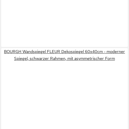
BOURGH Wandspiegel FLEUR Dekospiegel 60x40cm - moderner
Spiegel, schwarzer Rahmen, mit asymmetrischer Form