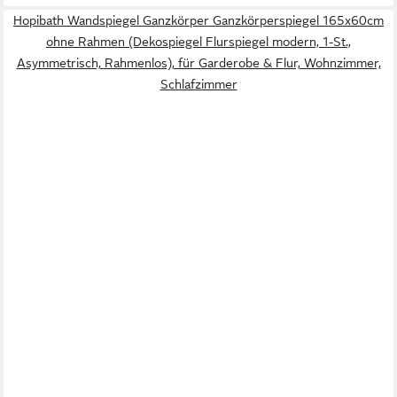
Hopibath Wandspiegel Ganzkörper Ganzkörperspiegel 165x60cm
ohne Rahmen (Dekospiegel Flurspiegel modern, 1-St.,
Asymmetrisch, Rahmenlos), für Garderobe & Flur, Wohnzimmer,
Schlafzimmer