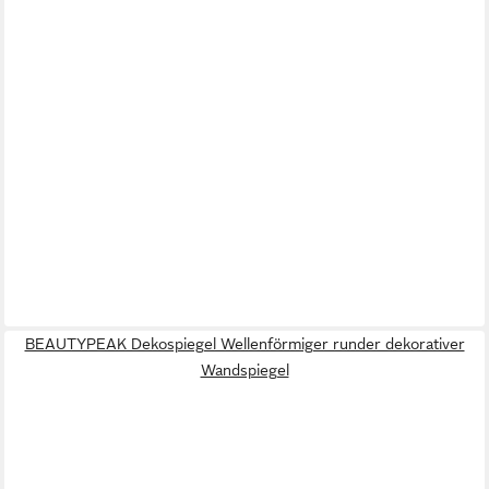
BEAUTYPEAK Dekospiegel Wellenförmiger runder dekorativer
Wandspiegel