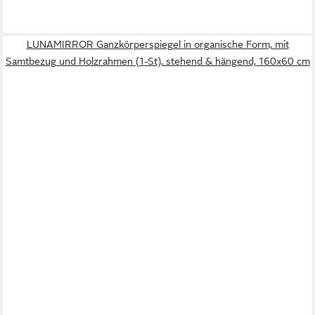
LUNAMIRROR Ganzkörperspiegel in organische Form, mit
Samtbezug und Holzrahmen (1-St), stehend & hängend, 160x60 cm