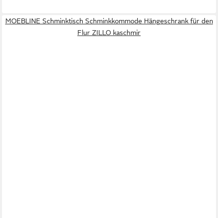
MOEBLINE Schminktisch Schminkkommode Hängeschrank für den
Flur ZILLO kaschmir