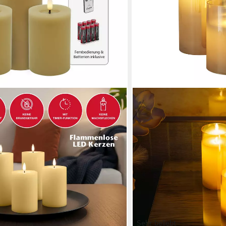
Sehr beliebt