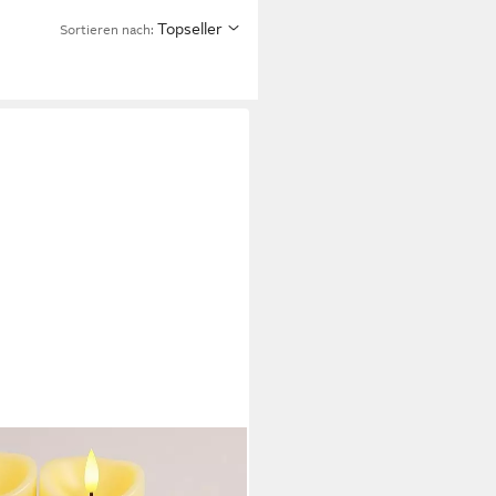
Topseller
Sortieren nach: