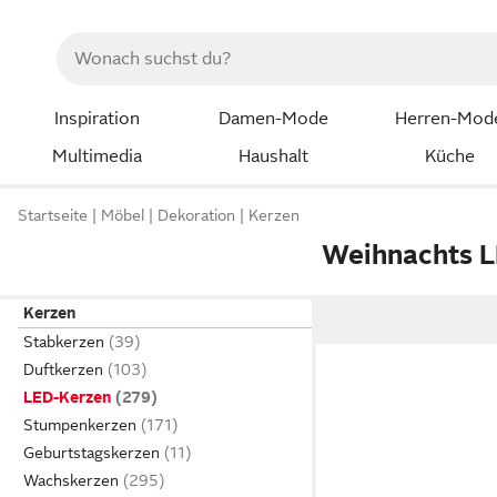
Inspiration
Damen-Mode
Herren-Mod
Multimedia
Haushalt
Küche
Startseite
Möbel
Dekoration
Kerzen
Weihnachts 
Kerzen
Stabkerzen
Duftkerzen
LED-Kerzen
Stumpenkerzen
Geburtstagskerzen
Wachskerzen