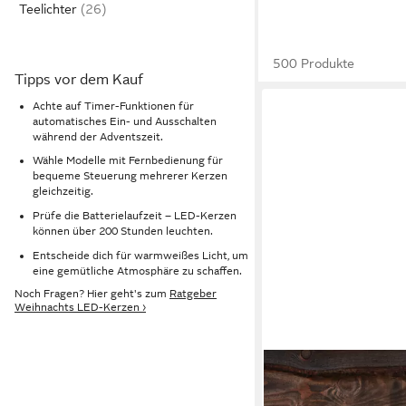
Teelichter
500 Produkte
Tipps vor dem Kauf
Achte auf Timer-Funktionen für
automatisches Ein- und Ausschalten
während der Adventszeit.
Wähle Modelle mit Fernbedienung für
bequeme Steuerung mehrerer Kerzen
gleichzeitig.
Prüfe die Batterielaufzeit – LED-Kerzen
können über 200 Stunden leuchten.
Entscheide dich für warmweißes Licht, um
eine gemütliche Atmosphäre zu schaffen.
Noch Fragen? Hier geht's zum
Ratgeber
Weihnachts LED-Kerzen ›