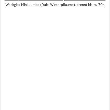
Weckglas Mini Jumbo (Duft: Winterpflaume), brennt bis zu 70h