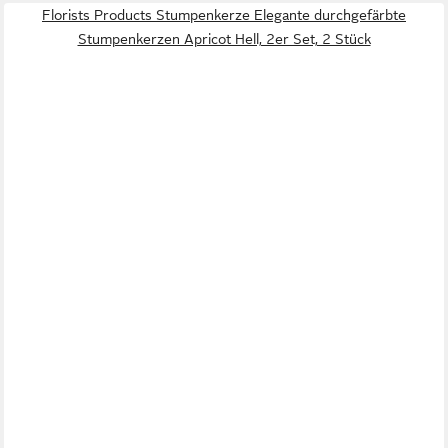
Florists Products Stumpenkerze Elegante durchgefärbte
Stumpenkerzen Apricot Hell, 2er Set, 2 Stück