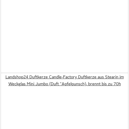
Landshop24 Duftkerze Candle-Factory Duftkerze aus Stearin im
Weckglas Mini Jumbo (Duft "Apfelpunsch), brennt bis zu 70h