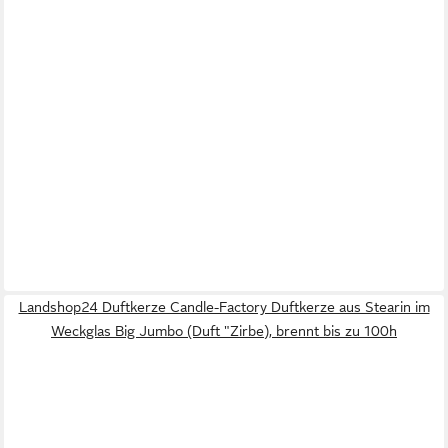
Landshop24 Duftkerze Candle-Factory Duftkerze aus Stearin im
Weckglas Big Jumbo (Duft "Zirbe), brennt bis zu 100h