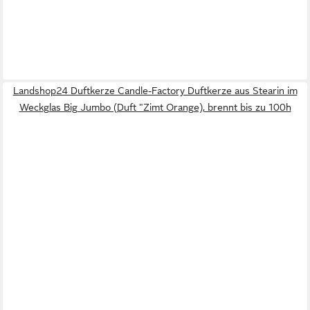
Landshop24 Duftkerze Candle-Factory Duftkerze aus Stearin im
Weckglas Big Jumbo (Duft "Zimt Orange), brennt bis zu 100h