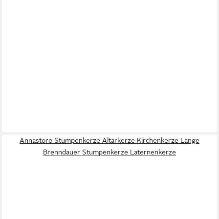
Annastore Stumpenkerze Altarkerze Kirchenkerze Lange
Brenndauer Stumpenkerze Laternenkerze