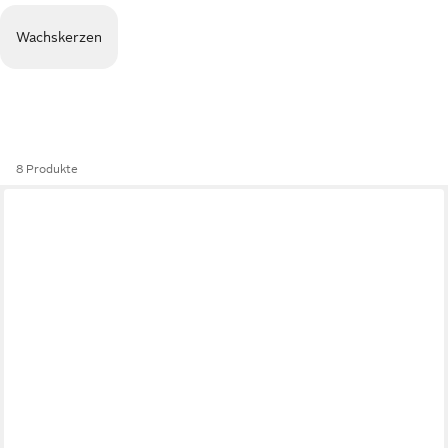
Wachskerzen
8 Produkte