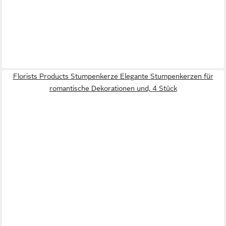
Florists Products Stumpenkerze Elegante Stumpenkerzen für
romantische Dekorationen und, 4 Stück