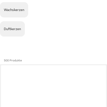
Wachskerzen
Duftkerzen
500 Produkte