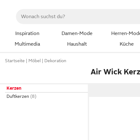
Inspiration
Damen-Mode
Herren-Mod
Multimedia
Haushalt
Küche
Startseite
Möbel
Dekoration
Air Wick Ker
Kerzen
Duftkerzen