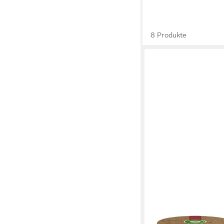
8 Produkte