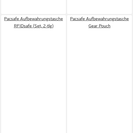
Pacsafe Aufbewahrungstasche
Pacsafe Aufbewahrungstasche
RFIDsafe (Set, 2-tlg)
Gear Pouch