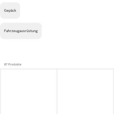
Gepäck
Fahrzeugausrüstung
87 Produkte