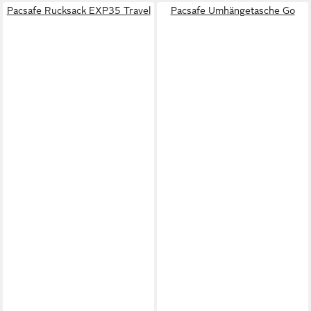
Pacsafe Rucksack EXP35 Travel
Pacsafe Umhängetasche Go