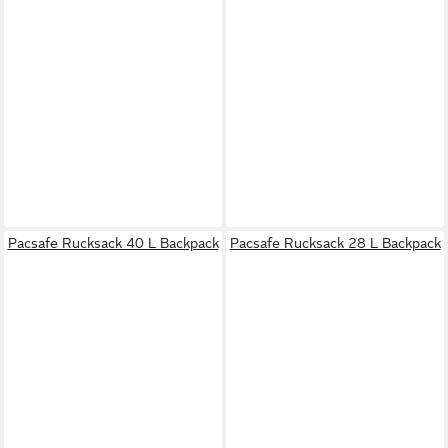
Pacsafe Rucksack 40 L Backpack
Pacsafe Rucksack 28 L Backpack