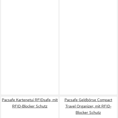
Pacsafe Kartenetui RFIDsafe, mit
Pacsafe Geldbörse Compact
RFID-Blocker Schutz
Travel Organizer, mit RFID-
Blocker Schutz