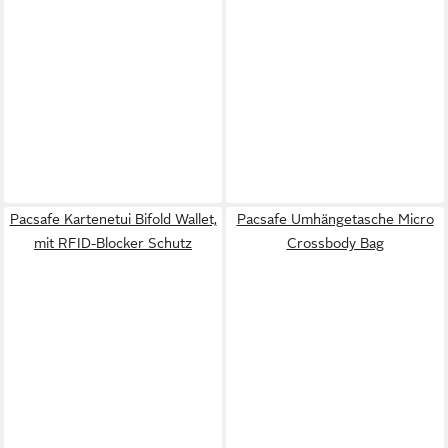
Pacsafe Kartenetui Bifold Wallet,
Pacsafe Umhängetasche Micro
mit RFID-Blocker Schutz
Crossbody Bag