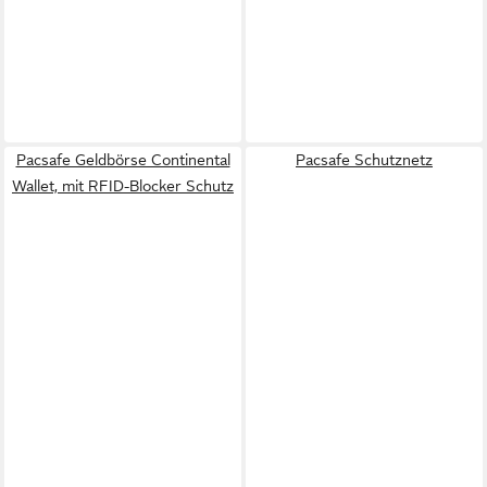
Pacsafe Geldbörse Continental
Pacsafe Schutznetz
Wallet, mit RFID-Blocker Schutz