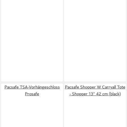
Pacsafe TSA-Vorhängeschloss
Pacsafe Shopper W Carryall Tote
Prosafe
- Shopper 13" 42 cm (black)