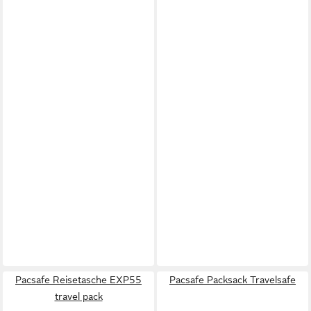
Pacsafe Reisetasche EXP55
Pacsafe Packsack Travelsafe
travel pack