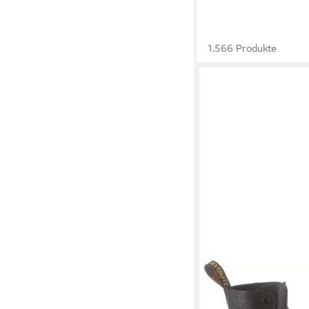
1.566 Produkte