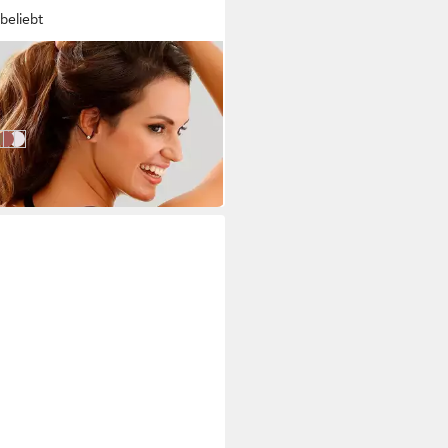
beliebt
ANA
len-BH Premium Dessous mit
enrücken und Vorderverschluss,
4,98 €
er, Neckholder
arz
me
aramel
dusty-rose
weiß