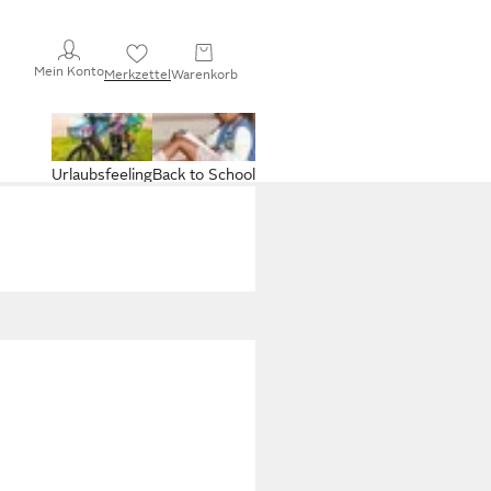
Mein Konto
Merkzettel
Warenkorb
Urlaubsfeeling
Back to School