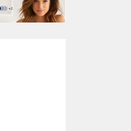
2,98 €
en
weitere Farben:
+2
gelb
é-creme
chwarz
blau-schwarz
silbergrau