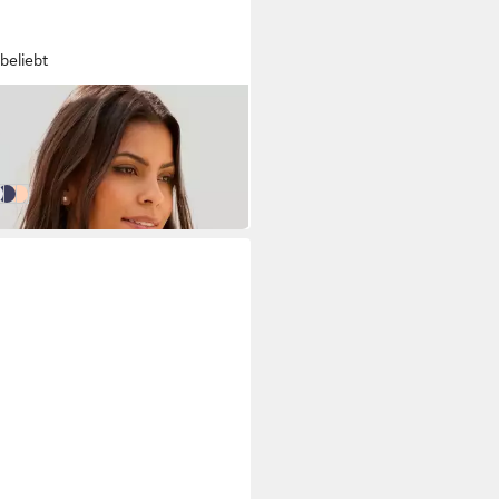
beliebt
ANA
en-BH mit Bügel & Spitze über
osen Cups – auch ideal für große
9,99 €
en
warz
eiß
marine
pfirsich