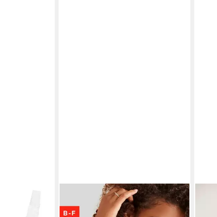
NUANCE BY LASCANA
LASC
(2er Pack)
Bügel-BH aus floraler Spitze mit
Bügel
ktiv, elastisch,
verzierten Trägern, Dessous
Dess