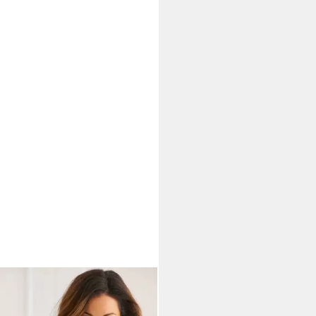
ANA
-BH mit Stickerei-Spitze, als
ous-Set kombinierbar, große