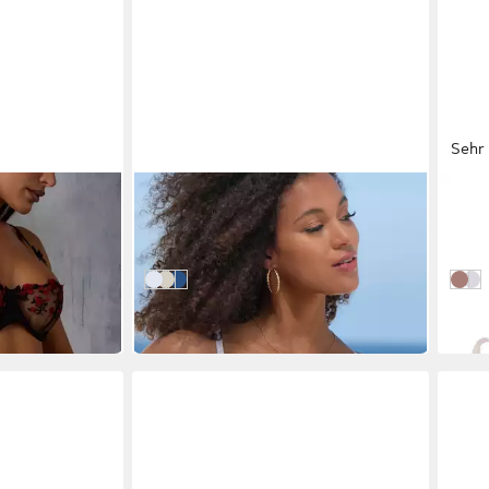
Sehr 
VIVANCE BY LASCANA
PETI
ssous Set für
Schalen-BH mit Bügel, aus Spitze in
Bügel
& Tüll-Tanga
Leo-Optik, in leichter Longform,
Spitz
ab 29,99 €
ab 3
y) elegantes
Dessous
Dess
Unterwäsche,
weiß
schwarz
blau
pude
2xw
t