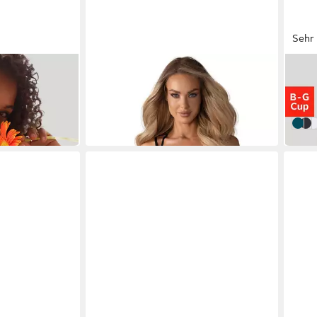
Sehr 
OBSESSIVE
LASC
lumenstickerei
Set: Bügel-BH 2-teiliges Dessous-
Schal
ires, sexy
Set: BH und Slip aus Spitze - schwarz
nahtl
ab 32,89 €
ab 3
(2-tlg) transparent
Größ
UVP
59,99 €
grün
sch
w
-45%