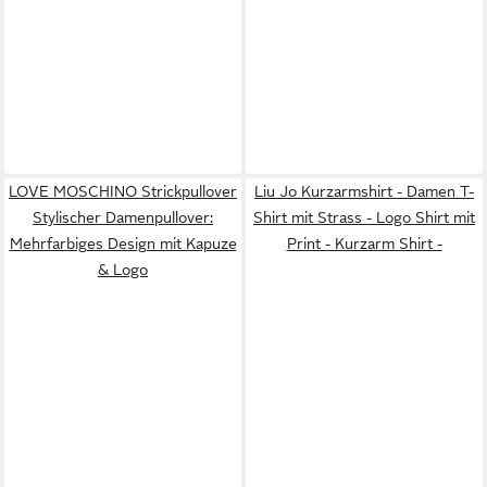
LOVE MOSCHINO Strickpullover
Liu Jo Kurzarmshirt - Damen T-
Stylischer Damenpullover:
Shirt mit Strass - Logo Shirt mit
Mehrfarbiges Design mit Kapuze
Print - Kurzarm Shirt -
& Logo