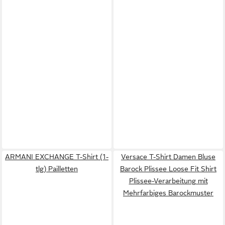
ARMANI EXCHANGE T-Shirt (1-
Versace T-Shirt Damen Bluse
tlg) Pailletten
Barock Plissee Loose Fit Shirt
Plissee-Verarbeitung mit
Mehrfarbiges Barockmuster