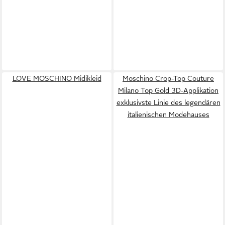
LOVE MOSCHINO Midikleid
Moschino Crop-Top Couture
Milano Top Gold 3D-Applikation
exklusivste Linie des legendären
italienischen Modehauses