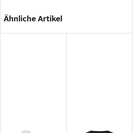
Ähnliche Artikel