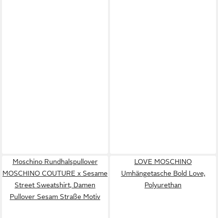
Moschino Rundhalspullover
LOVE MOSCHINO
MOSCHINO COUTURE x Sesame
Umhängetasche Bold Love,
Street Sweatshirt, Damen
Polyurethan
Pullover Sesam Straße Motiv