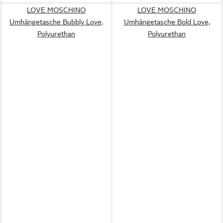
LOVE MOSCHINO
LOVE MOSCHINO
Umhängetasche Bubbly Love,
Umhängetasche Bold Love,
Polyurethan
Polyurethan