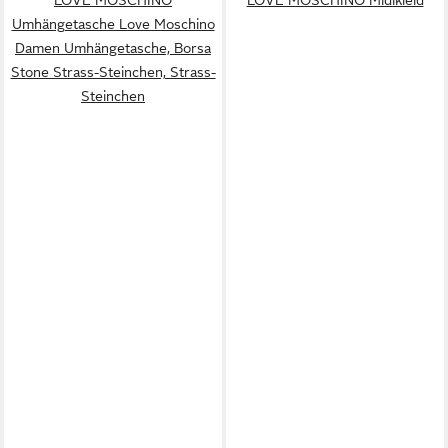
Umhängetasche Love Moschino
Damen Umhängetasche, Borsa
Stone Strass-Steinchen, Strass-
Steinchen