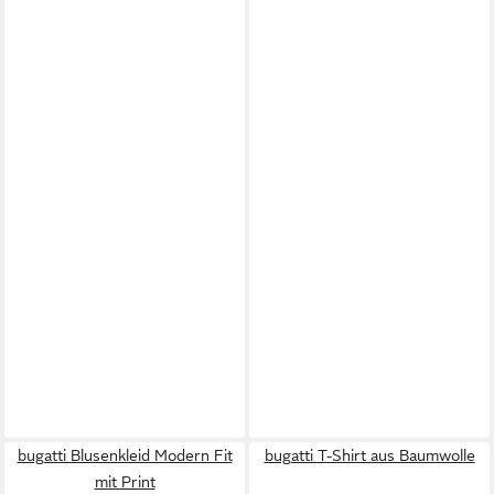
bugatti Blusenkleid Modern Fit
bugatti T-Shirt aus Baumwolle
mit Print