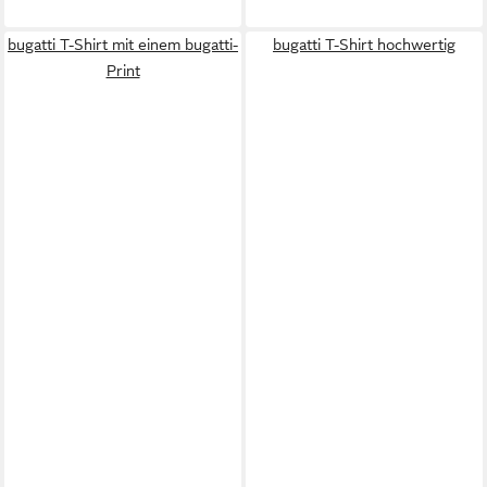
bugatti T-Shirt mit einem bugatti-
bugatti T-Shirt hochwertig
Print