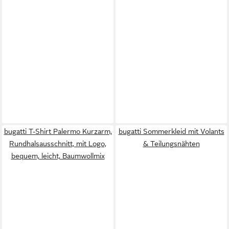
bugatti T-Shirt Palermo Kurzarm,
bugatti Sommerkleid mit Volants
Rundhalsausschnitt, mit Logo,
& Teilungsnähten
bequem, leicht, Baumwollmix