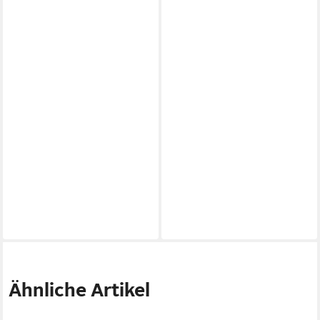
Ähnliche Artikel