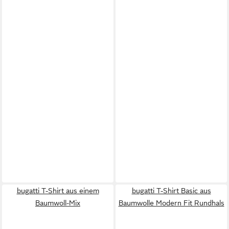
bugatti T-Shirt aus einem
bugatti T-Shirt Basic aus
Baumwoll-Mix
Baumwolle Modern Fit Rundhals