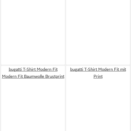
bugatti T-Shirt Modern Fit
bugatti T-Shirt Modern Fit mit
Modern Fit Baumwolle Brustprint
Print