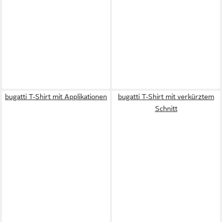
bugatti T-Shirt mit Applikationen
bugatti T-Shirt mit verkürztem
Schnitt