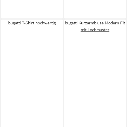
bugatti T-Shirt hochwertig
bugatti Kurzarmbluse Modern Fit
mit Lochmuster