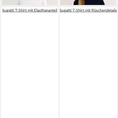
bugatti T-Shirt mit Elasthananteil
bugatti T-Shirt mit Rüschendetails