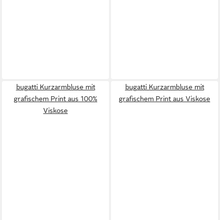
bugatti Kurzarmbluse mit
bugatti Kurzarmbluse mit
grafischem Print aus 100%
grafischem Print aus Viskose
Viskose