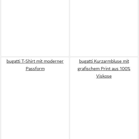
bugatti T-Shirt mit moderner
bugatti Kurzarmbluse mit
Passform
grafischem Print aus 100%
Viskose