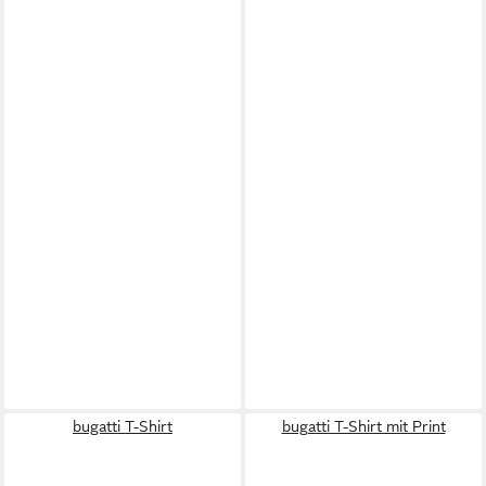
bugatti T-Shirt
bugatti T-Shirt mit Print