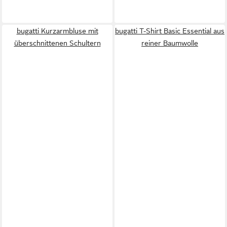
bugatti Kurzarmbluse mit
bugatti T-Shirt Basic Essential aus
überschnittenen Schultern
reiner Baumwolle