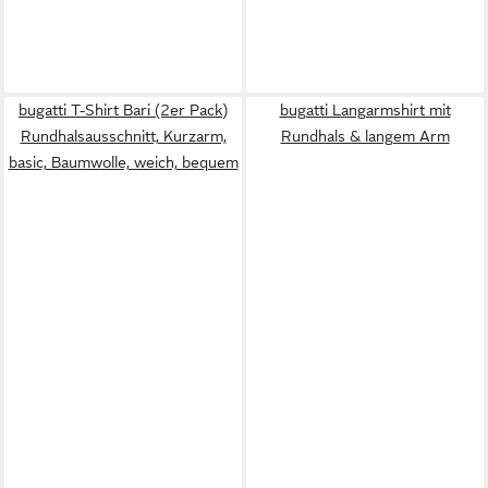
bugatti T-Shirt Bari (2er Pack)
bugatti Langarmshirt mit
Rundhalsausschnitt, Kurzarm,
Rundhals & langem Arm
basic, Baumwolle, weich, bequem