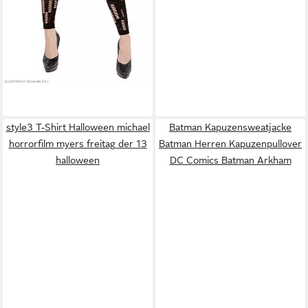
style3 T-Shirt Halloween michael
Batman Kapuzensweatjacke
horrorfilm myers freitag der 13
Batman Herren Kapuzenpullover
halloween
DC Comics Batman Arkham