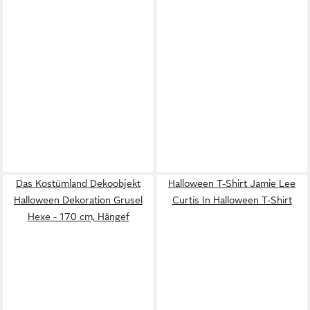
Das Kostümland Dekoobjekt
Halloween T-Shirt Jamie Lee
Halloween Dekoration Grusel
Curtis In Halloween T-Shirt
Hexe - 170 cm, Hängef