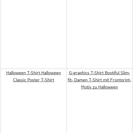
Halloween T-Shirt Halloween
G-graphics T-Shirt Bootiful Slim-
Classic Poster T-Shirt
fit- Damen T-Shirt mit Frontprint-
Motiv zu Halloween