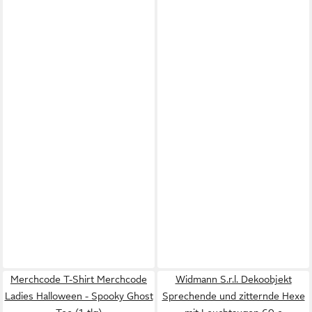
Merchcode T-Shirt Merchcode
Widmann S.r.l. Dekoobjekt
Ladies Halloween - Spooky Ghost
Sprechende und zitternde Hexe