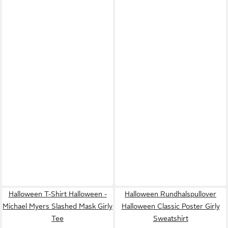
Halloween T-Shirt Halloween -
Halloween Rundhalspullover
Michael Myers Slashed Mask Girly
Halloween Classic Poster Girly
Tee
Sweatshirt