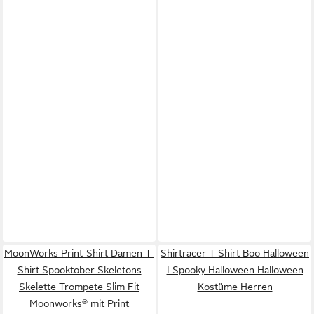
MoonWorks Print-Shirt Damen T-
Shirtracer T-Shirt Boo Halloween
Shirt Spooktober Skeletons
I Spooky Halloween Halloween
Skelette Trompete Slim Fit
Kostüme Herren
Moonworks® mit Print