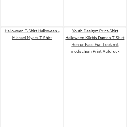
Halloween T-Shirt Halloween -
Youth Designz Print-Shirt
Michael Myers T-Shirt
Halloween Kürbis Damen T-Shirt
Horror Face Fun-Look mit
modischem Print Aufdruck