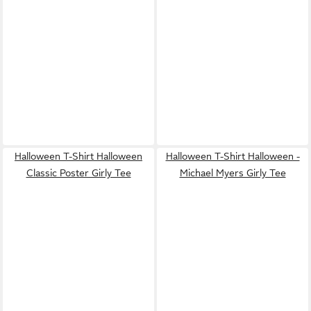
Halloween T-Shirt Halloween
Halloween T-Shirt Halloween -
Classic Poster Girly Tee
Michael Myers Girly Tee