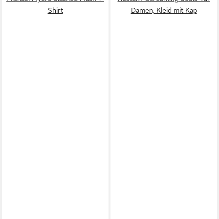
Shirt
Damen, Kleid mit Kap