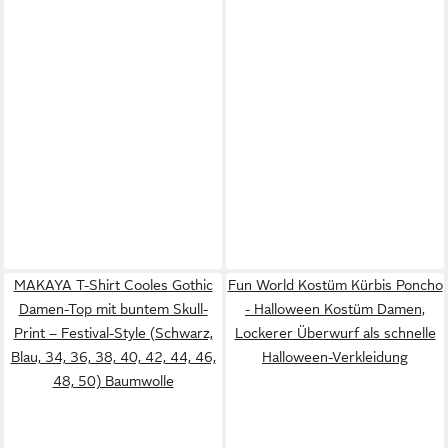
MAKAYA T-Shirt Cooles Gothic
Fun World Kostüm Kürbis Poncho
Damen-Top mit buntem Skull-
- Halloween Kostüm Damen,
Print – Festival-Style (Schwarz,
Lockerer Überwurf als schnelle
Blau, 34, 36, 38, 40, 42, 44, 46,
Halloween-Verkleidung
48, 50) Baumwolle