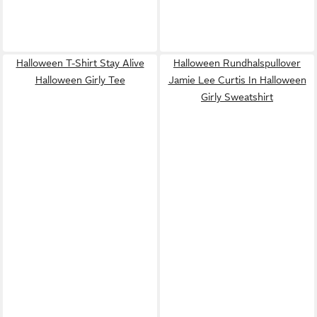
Halloween T-Shirt Stay Alive
Halloween Rundhalspullover
Halloween Girly Tee
Jamie Lee Curtis In Halloween
Girly Sweatshirt