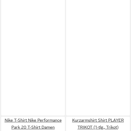
Nike T-Shirt Nike Performance
Kurzarmshirt Shirt PLAYER
Park 20 T-Shirt Damen
TRIKOT (1-tlg., Trikot)