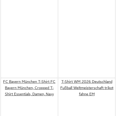
FC Bayern München T-Shirt FC
T-Shirt WM 2026 Deutschland
Bayern München, Cropped T-
Fußball Weltmeisterschaft trikot
Shirt Essentials, Damen, Navy
fahne EM