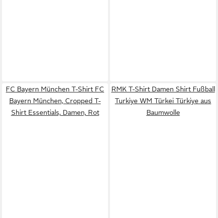
FC Bayern München T-Shirt FC
RMK T-Shirt Damen Shirt Fußball
Bayern München, Cropped T-
Turkiye WM Türkei Türkiye aus
Shirt Essentials, Damen, Rot
Baumwolle