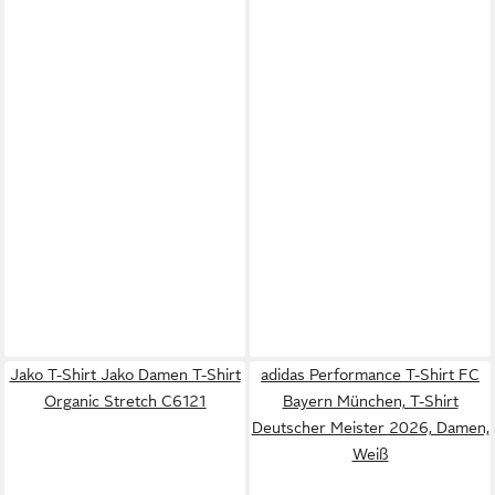
Jako T-Shirt Jako Damen T-Shirt
adidas Performance T-Shirt FC
Organic Stretch C6121
Bayern München, T-Shirt
Deutscher Meister 2026, Damen,
Weiß