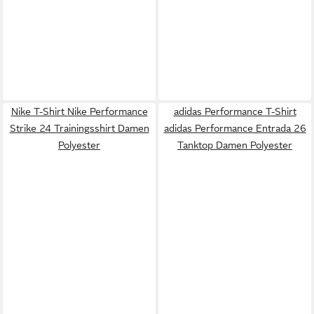
Nike T-Shirt Nike Performance
adidas Performance T-Shirt
Strike 24 Trainingsshirt Damen
adidas Performance Entrada 26
Polyester
Tanktop Damen Polyester