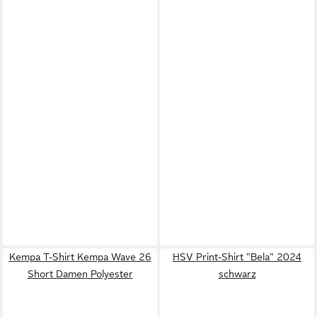
Kempa T-Shirt Kempa Wave 26
HSV Print-Shirt "Bela" 2024
Short Damen Polyester
schwarz