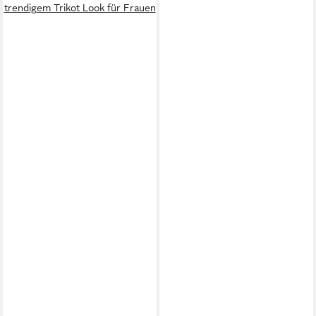
trendigem Trikot Look für Frauen