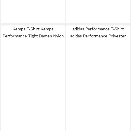
Kempa T-Shirt Kempa
adidas Performance T-Shirt
Performance Tight Damen Nylon
adidas Performance Polyester