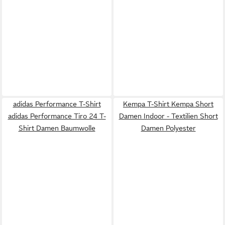
adidas Performance T-Shirt
Kempa T-Shirt Kempa Short
adidas Performance Tiro 24 T-
Damen Indoor - Textilien Short
Shirt Damen Baumwolle
Damen Polyester