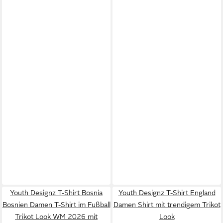
Youth Designz T-Shirt Bosnia
Youth Designz T-Shirt England
Bosnien Damen T-Shirt im Fußball
Damen Shirt mit trendigem Trikot
Trikot Look WM 2026 mit
Look