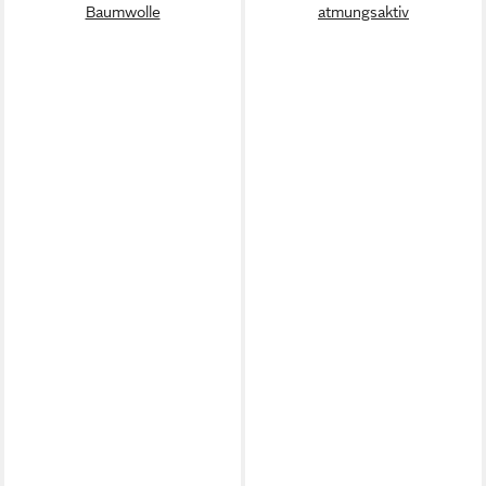
Baumwolle
atmungsaktiv