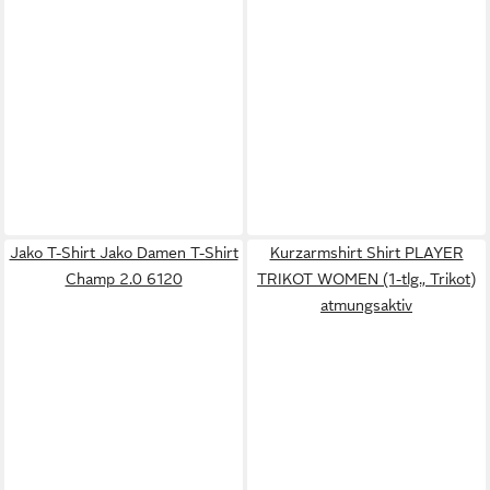
Jako T-Shirt Jako Damen T-Shirt
Kurzarmshirt Shirt PLAYER
Champ 2.0 6120
TRIKOT WOMEN (1-tlg., Trikot)
atmungsaktiv