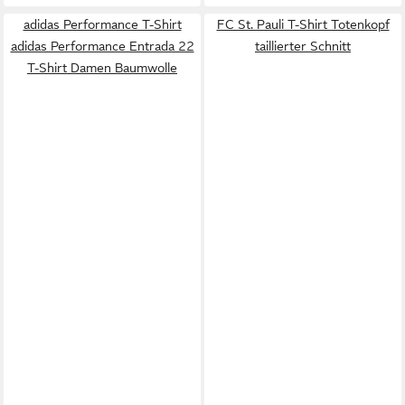
adidas Performance T-Shirt
FC St. Pauli T-Shirt Totenkopf
adidas Performance Entrada 22
taillierter Schnitt
T-Shirt Damen Baumwolle