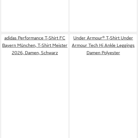
adidas Performance T-Shirt FC
Under Armour® T-Shirt Under
Bayern München, T-Shirt Meister
Armour Tech Hi Ankle Leggings
2026, Damen, Schwarz
Damen Polyester