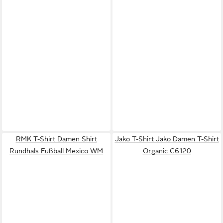
RMK T-Shirt Damen Shirt
Jako T-Shirt Jako Damen T-Shirt
Rundhals Fußball Mexico WM
Organic C6120