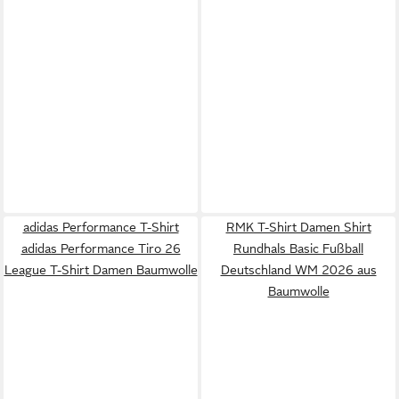
adidas Performance T-Shirt
RMK T-Shirt Damen Shirt
adidas Performance Tiro 26
Rundhals Basic Fußball
League T-Shirt Damen Baumwolle
Deutschland WM 2026 aus
Baumwolle