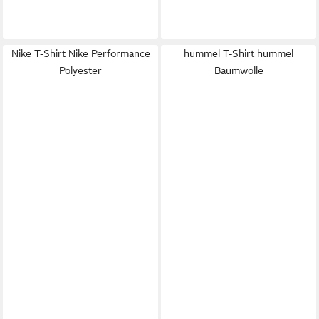
Nike T-Shirt Nike Performance
hummel T-Shirt hummel
Polyester
Baumwolle