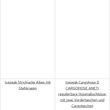
Icepeak Strickjacke Aikes mit
Icepeak Cargohose D
Stehkragen
CARGOHOSE ANETI
regulierbare Hosenabschlüsse,
mit zwei Vordertaschen und
Cargotaschen