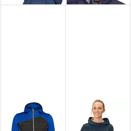
Polyester