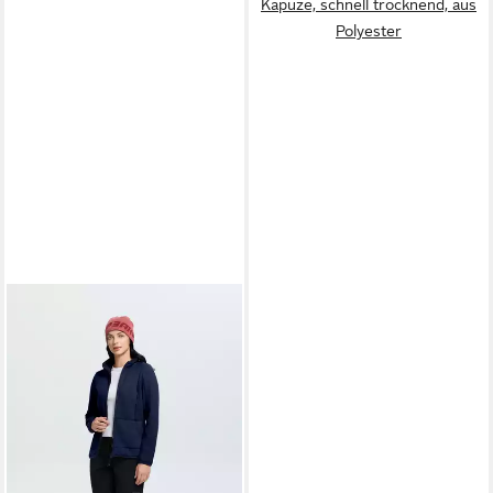
Kapuze, schnell trocknend, aus
Polyester