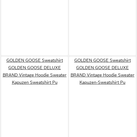
GOLDEN GOOSE Sweatshirt
GOLDEN GOOSE Sweatshirt
GOLDEN GOOSE DELUXE
GOLDEN GOOSE DELUXE
BRAND Vintage Hoodie Sweater
BRAND Vintage Hoodie Sweater
Kapuzen Sweatshirt Pu
Kapuzen-Sweatshirt Pu