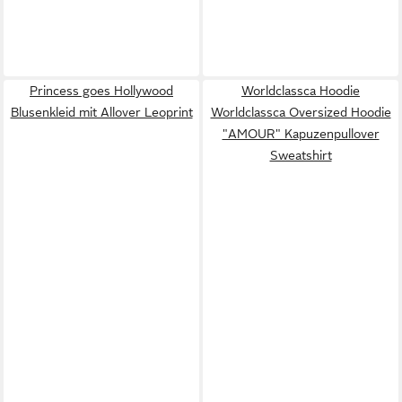
Princess goes Hollywood
Worldclassca Hoodie
Blusenkleid mit Allover Leoprint
Worldclassca Oversized Hoodie
"AMOUR" Kapuzenpullover
Sweatshirt