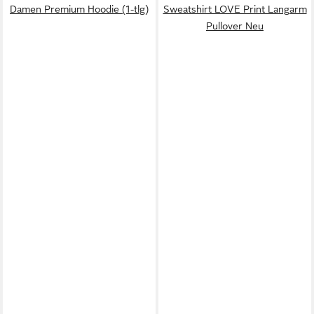
Damen Premium Hoodie (1-tlg)
Sweatshirt LOVE Print Langarm
Pullover Neu