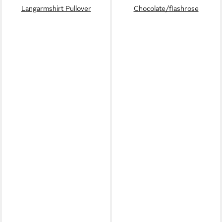
Langarmshirt Pullover
Chocolate/flashrose