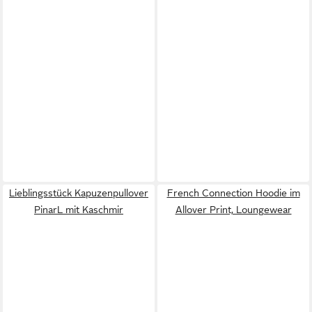
Lieblingsstück Kapuzenpullover
French Connection Hoodie im
PinarL mit Kaschmir
Allover Print, Loungewear