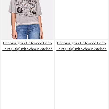
Princess goes Hollywood Print-
Princess goes Hollywood Print-
Shirt (1-tlg) mit Schmucksteinen
Shirt (1-tlg) mit Schmucksteinen