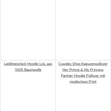
Lieblingsstück Hoodie LivL aus
Couples Shop Kapuzenpullover
100% Baumwolle
Her Prince & His Princess
Partner Hoodie Pullover mit
modischem Print