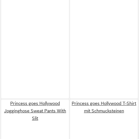
Princess goes Hollywood
Princess goes Hollywood T-Shirt
Jogginghose Sweat Pants With
mit Schmucksteinen
Slit