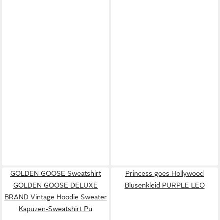
GOLDEN GOOSE Sweatshirt
Princess goes Hollywood
GOLDEN GOOSE DELUXE
Blusenkleid PURPLE LEO
BRAND Vintage Hoodie Sweater
Kapuzen-Sweatshirt Pu