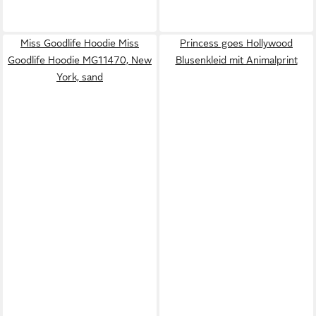
Miss Goodlife Hoodie Miss
Princess goes Hollywood
Goodlife Hoodie MG11470, New
Blusenkleid mit Animalprint
York, sand