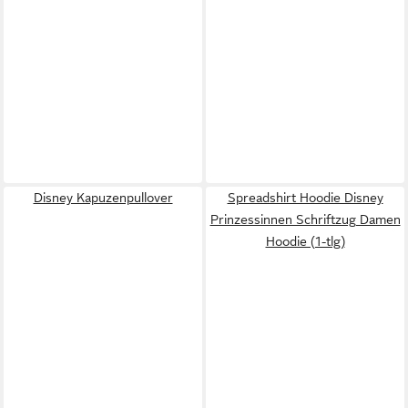
Disney Kapuzenpullover
Spreadshirt Hoodie Disney
Prinzessinnen Schriftzug Damen
Hoodie (1-tlg)