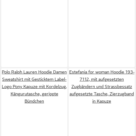
Polo Ralph Lauren Hoodie Damen
Estefania for woman Hoodie 193-
Sweatshirt mit Gesticktem Label-
7112, mit aufgesetzten
Logo Pony Kapuze mit Kordelzug,
Zugbändern und Strassbessatz
Kängurutasche, gerippte
aufgesetzte Tasche, Zierzugband
Bündchen
in Kapuze