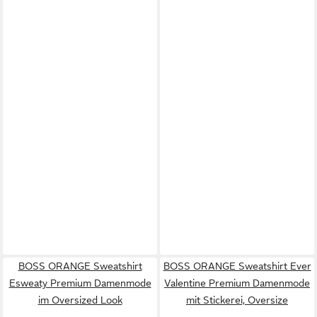
BOSS ORANGE Sweatshirt
BOSS ORANGE Sweatshirt Ever
Esweaty Premium Damenmode
Valentine Premium Damenmode
im Oversized Look
mit Stickerei, Oversize