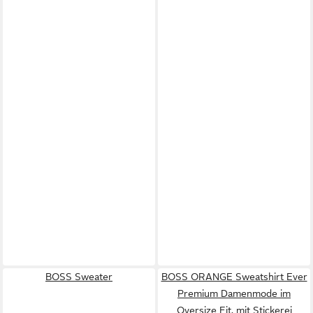
BOSS Sweater
BOSS ORANGE Sweatshirt Ever
Premium Damenmode im
Oversize Fit, mit Stickerei