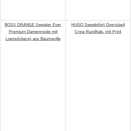
BOSS ORANGE Sweater Ever
HUGO Sweatshirt Oversized
Premium Damenmode mit
Crew Rundhals, mit Print
Logostickerei, aus Baumwolle