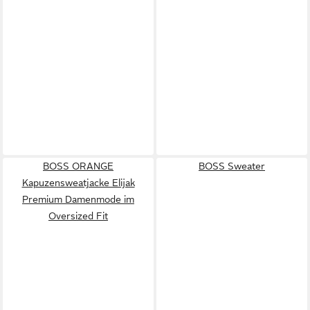
BOSS ORANGE
BOSS Sweater
Kapuzensweatjacke Elijak
Premium Damenmode im
Oversized Fit