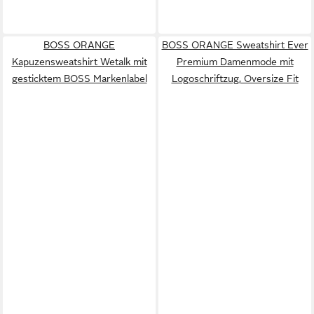
BOSS ORANGE
BOSS ORANGE Sweatshirt Ever
Kapuzensweatshirt Wetalk mit
Premium Damenmode mit
gesticktem BOSS Markenlabel
Logoschriftzug, Oversize Fit