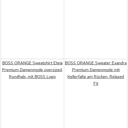
BOSS ORANGE Sweatshirt Eteia
BOSS ORANGE Sweater Exandra
Premium Damenmode oversized,
Premium Damenmode mit
Rundhals, mit BOSS Logo
Kellerfalte am Rücken, Relaxed
Fit