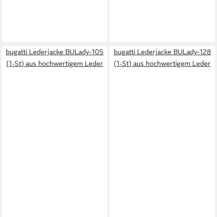
bugatti Lederjacke BULady-105
bugatti Lederjacke BULady-128
(1-St) aus hochwertigem Leder
(1-St) aus hochwertigem Leder