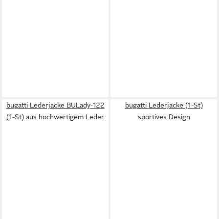
bugatti Lederjacke BULady-122
bugatti Lederjacke (1-St)
(1-St) aus hochwertigem Leder
sportives Design