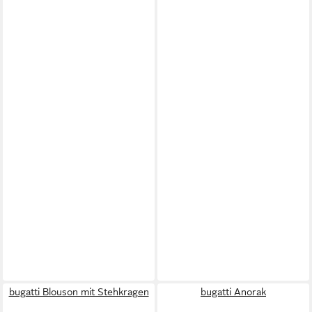
bugatti Blouson mit Stehkragen
bugatti Anorak