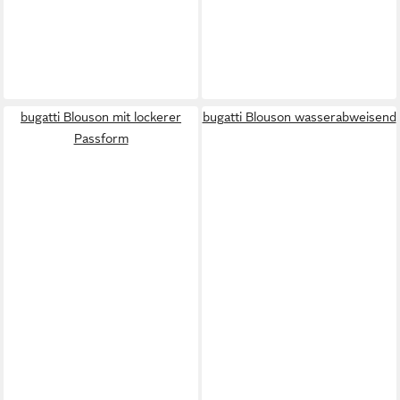
bugatti Blouson mit lockerer
bugatti Blouson wasserabweisend
Passform