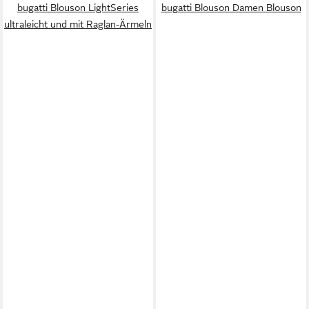
bugatti Blouson LightSeries
bugatti Blouson Damen Blouson
ultraleicht und mit Raglan-Ärmeln