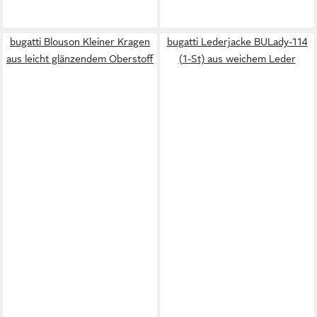
bugatti Blouson Kleiner Kragen
bugatti Lederjacke BULady-114
aus leicht glänzendem Oberstoff
(1-St) aus weichem Leder