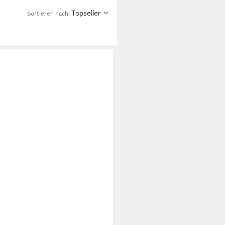
Topseller
Sortieren nach: