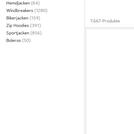
Hemdjacken
Windbreakers
Bikerjacken
7.667 Produkte
Zip Hoodies
Sportjacken
Boleros