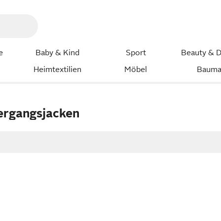
e
Baby & Kind
Sport
Beauty & D
Heimtextilien
Möbel
Bauma
ergangsjacken