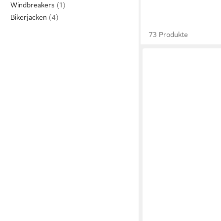
Windbreakers
Bikerjacken
73 Produkte