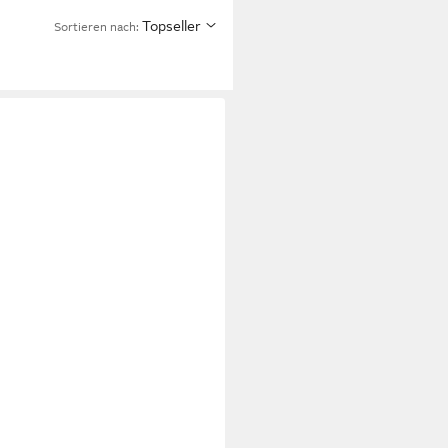
Topseller
Sortieren nach: