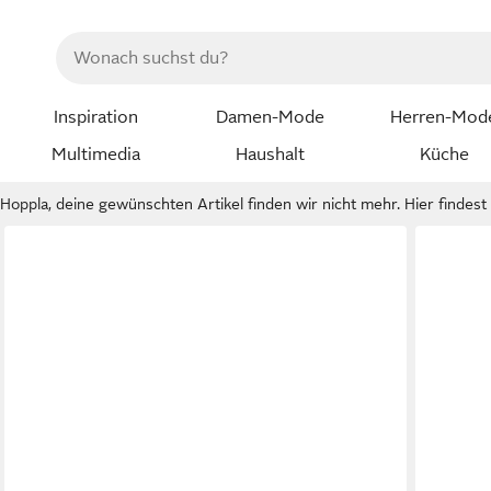
Inspiration
Damen-Mode
Herren-Mod
Multimedia
Haushalt
Küche
Hoppla, deine gewünschten Artikel finden wir nicht mehr. Hier findest d