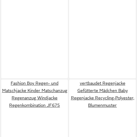
Fashion Boy Regen- und
vertbaudet Regenjacke
Matschjacke Kinder Matschanzug
Gefütterte Mädchen Baby
Regenanzug Windjacke
Regenjacke Recycling-Polyester,
Regenkombination JF675
Blumenmuster