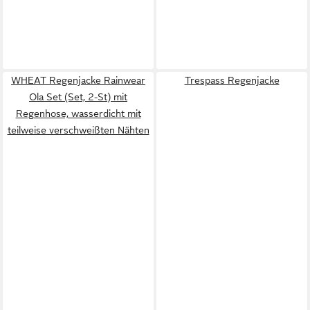
WHEAT Regenjacke Rainwear
Trespass Regenjacke
Ola Set (Set, 2-St) mit
Regenhose, wasserdicht mit
teilweise verschweißten Nähten