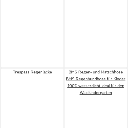
Trespass Regenjacke
BMS Regen- und Matschhose
BMS Regenbundhose für Kinder
100% wasserdicht ideal für den
Waldkindergarten