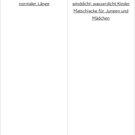
normaler Länge
winddicht, wasserdicht Kinder
Matschjacke für Jungen und
Mädchen