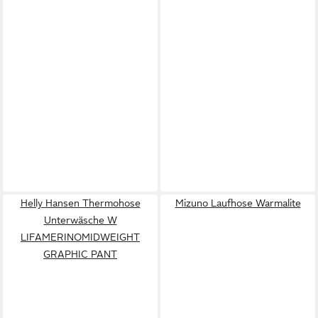
Helly Hansen Thermohose
Mizuno Laufhose Warmalite
Unterwäsche W
LIFAMERINOMIDWEIGHT
GRAPHIC PANT