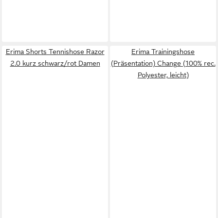
Erima Shorts Tennishose Razor
Erima Trainingshose
2.0 kurz schwarz/rot Damen
(Präsentation) Change (100% rec.
Polyester, leicht)