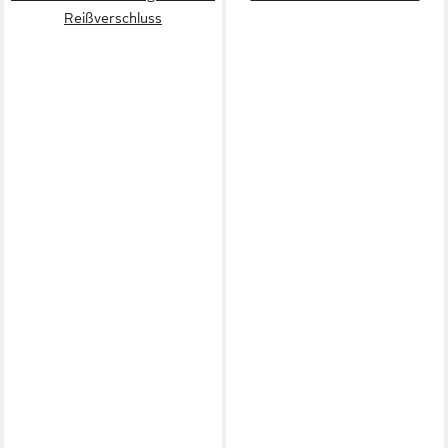
Reißverschluss