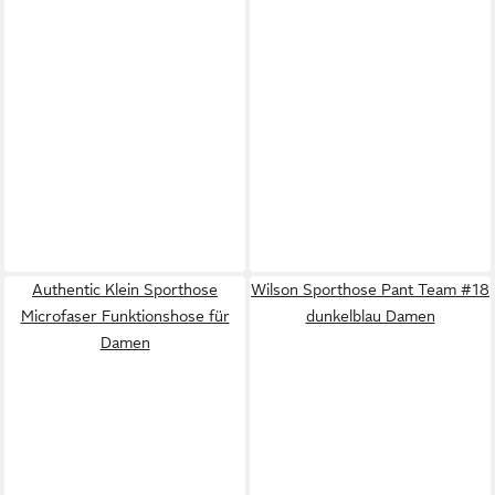
Authentic Klein Sporthose
Wilson Sporthose Pant Team #18
Microfaser Funktionshose für
dunkelblau Damen
Damen