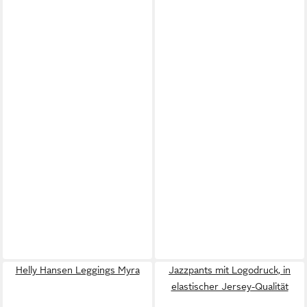
Helly Hansen Leggings Myra
Jazzpants mit Logodruck, in
elastischer Jersey-Qualität