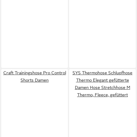
Craft Trainingshose Pro Control
SYS Thermohose Schlupfhose
Shorts Damen
Thermo Elegant gefütterte
Damen Hose Stretchhose M
Thermo, Fleece, gefüttert