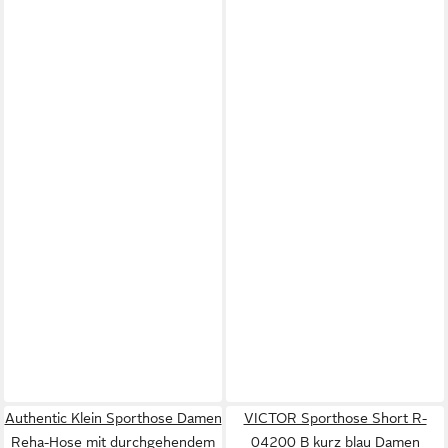
Authentic Klein Sporthose Damen
VICTOR Sporthose Short R-
Reha-Hose mit durchgehendem
04200 B kurz blau Damen