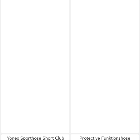
Yonex Sporthose Short Club
Protective Funktionshose