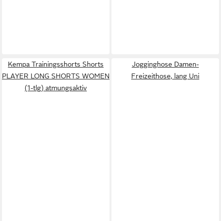
Kempa Trainingsshorts Shorts
Jogginghose Damen-
PLAYER LONG SHORTS WOMEN
Freizeithose, lang Uni
(1-tlg) atmungsaktiv