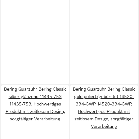
Bering Quarzuhr Bering Classic
Bering Quarzuhr Bering Classic
silber glänzend 11435-753
gold poliert/gebürstet 14520-
11435-753, Hochwertiges
334-GWP 14520-334-GWP,
Produkt mit zeitlosem Design,
Hochwertiges Produkt mit
sorgfältiger Verarbeitung
zeitlosem Design, sorgfältiger
Verarbeitung