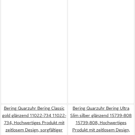
Bering Quarzuhr Bering Classic
Bering Quarzuhr Bering Ultra
gold glänzend 11022-734 11022-
Slim silber glänzend 15739-808
734, Hochwertiges Produkt mit
15739-808, Hochwertiges
zeitlosem Design, sorgfältiger
Produkt mit zeitlosem Design,