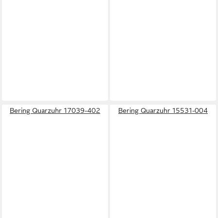
Bering Quarzuhr 17039-402
Bering Quarzuhr 15531-004