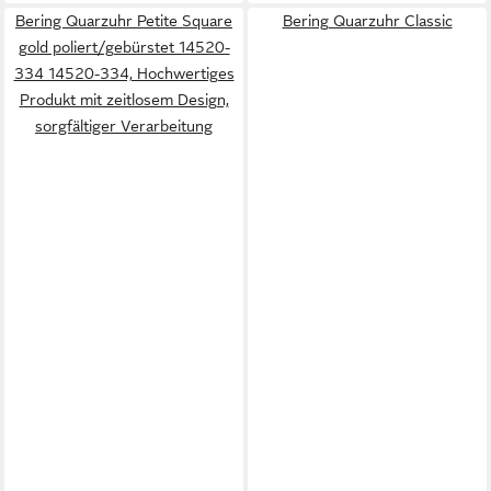
Bering Quarzuhr Petite Square
Bering Quarzuhr Classic
gold poliert/gebürstet 14520-
334 14520-334, Hochwertiges
Produkt mit zeitlosem Design,
sorgfältiger Verarbeitung