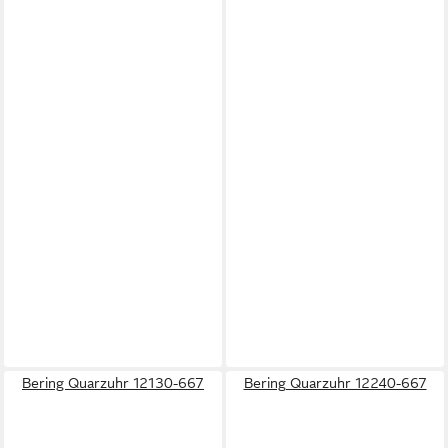
Bering Quarzuhr 12130-667
Bering Quarzuhr 12240-667