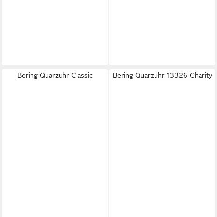
Bering Quarzuhr Classic
Bering Quarzuhr 13326-Charity