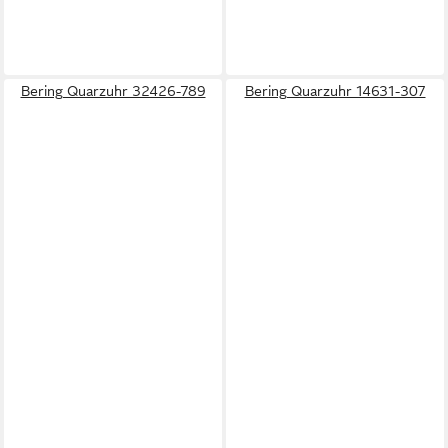
Bering Quarzuhr 32426-789
Bering Quarzuhr 14631-307