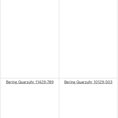
Bering Quarzuhr 11429-789
Bering Quarzuhr 10129-503