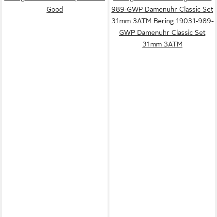
Good
989-GWP Damenuhr Classic Set
31mm 3ATM Bering 19031-989-
GWP Damenuhr Classic Set
31mm 3ATM