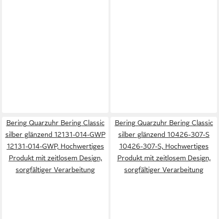
Bering Quarzuhr Bering Classic
Bering Quarzuhr Bering Classic
silber glänzend 12131-014-GWP
silber glänzend 10426-307-S
12131-014-GWP, Hochwertiges
10426-307-S, Hochwertiges
Produkt mit zeitlosem Design,
Produkt mit zeitlosem Design,
sorgfältiger Verarbeitung
sorgfältiger Verarbeitung