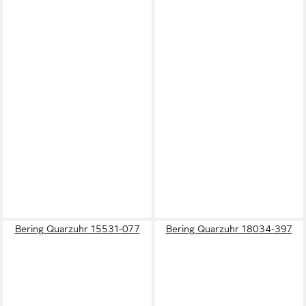
Bering Quarzuhr 15531-077
Bering Quarzuhr 18034-397