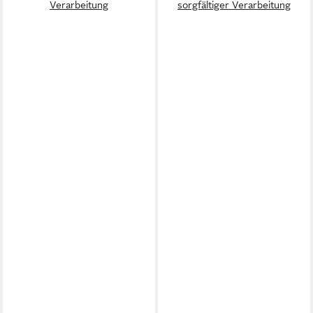
Verarbeitung
sorgfältiger Verarbeitung