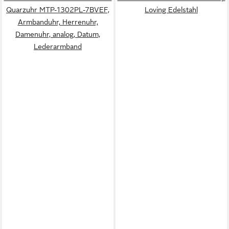
Quarzuhr MTP-1302PL-7BVEF,
Loving Edelstahl
Armbanduhr, Herrenuhr,
Damenuhr, analog, Datum,
Lederarmband