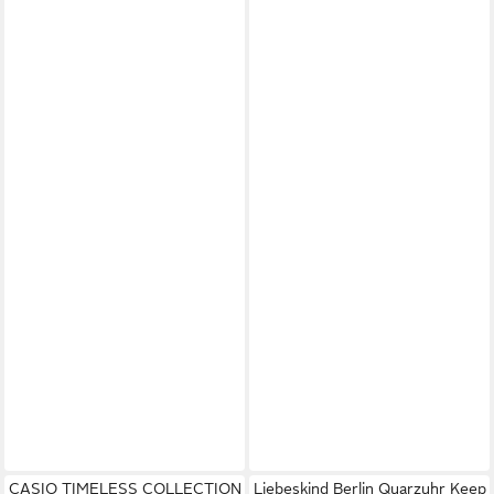
CASIO TIMELESS COLLECTION
Liebeskind Berlin Quarzuhr Keep