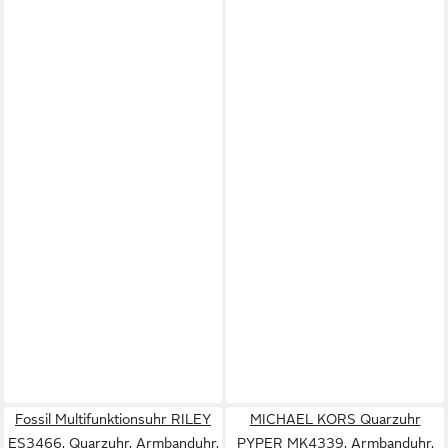
Fossil Multifunktionsuhr RILEY
MICHAEL KORS Quarzuhr
ES3466, Quarzuhr, Armbanduhr,
PYPER MK4339, Armbanduhr,