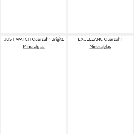
JUST WATCH Quarzuhr Brigitt,
EXCELLANC Quarzuhr
Mineralglas
Mineralglas