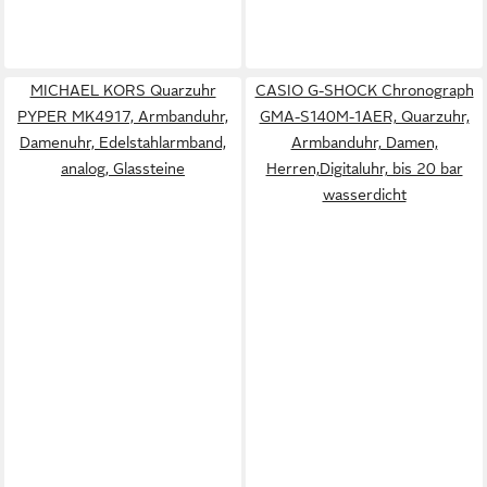
MICHAEL KORS Quarzuhr
CASIO G-SHOCK Chronograph
PYPER MK4917, Armbanduhr,
GMA-S140M-1AER, Quarzuhr,
Damenuhr, Edelstahlarmband,
Armbanduhr, Damen,
analog, Glassteine
Herren,Digitaluhr, bis 20 bar
wasserdicht