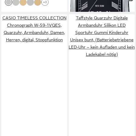
+3
CASIO TIMELESS COLLECTION
Taffstyle Quarzuhr Digitale
Chronograph W-59-1VQES,
Armbanduhr Silikon LED
Quarzuhr, Armbanduhr, Damen,
Sportuhr Gummi Kinderuhr
Herren, digital, Stoppfunktion
Unisex bunt, (Batteriebetriebene
LED-Uhr – kein Aufladen und kein
Ladekabel nötig)