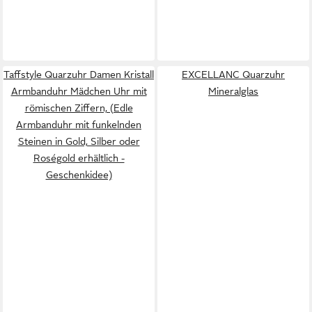
Taffstyle Quarzuhr Damen Kristall
EXCELLANC Quarzuhr
Armbanduhr Mädchen Uhr mit
Mineralglas
römischen Ziffern, (Edle
Armbanduhr mit funkelnden
Steinen in Gold, Silber oder
Roségold erhältlich -
Geschenkidee)