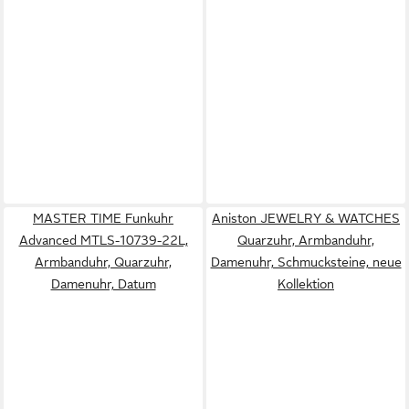
MASTER TIME Funkuhr
Aniston JEWELRY & WATCHES
Advanced MTLS-10739-22L,
Quarzuhr, Armbanduhr,
Armbanduhr, Quarzuhr,
Damenuhr, Schmucksteine, neue
Damenuhr, Datum
Kollektion