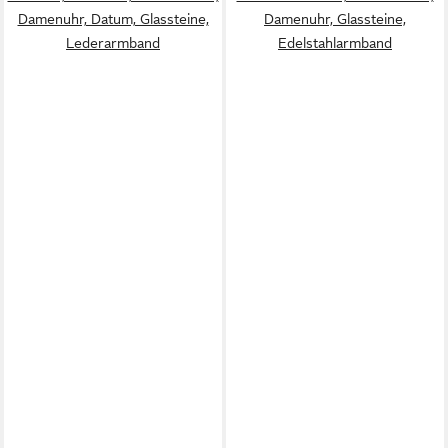
Damenuhr, Datum, Glassteine,
Damenuhr, Glassteine,
Lederarmband
Edelstahlarmband