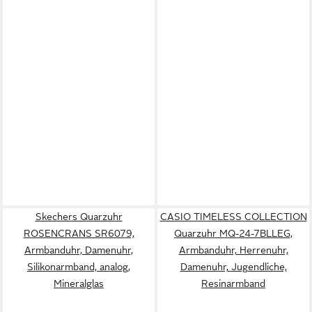
Skechers Quarzuhr
CASIO TIMELESS COLLECTION
ROSENCRANS SR6079,
Quarzuhr MQ-24-7BLLEG,
Armbanduhr, Damenuhr,
Armbanduhr, Herrenuhr,
Silikonarmband, analog,
Damenuhr, Jugendliche,
Mineralglas
Resinarmband