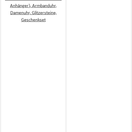
Anhänger), Armbanduhr,
Damenuhr, Glitzersteine,
Geschenkset