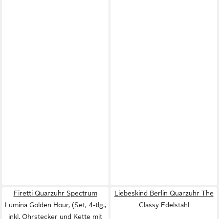
Firetti Quarzuhr Spectrum
Liebeskind Berlin Quarzuhr The
Lumina Golden Hour, (Set, 4-tlg.,
Classy Edelstahl
inkl. Ohrstecker und Kette mit