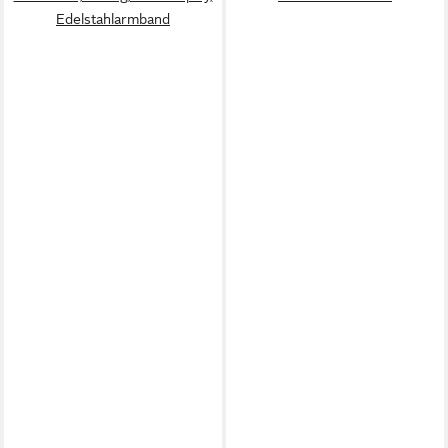
Edelstahlarmband