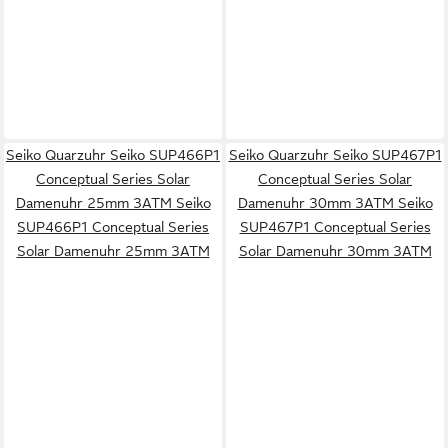
Seiko Quarzuhr Seiko SUP466P1
Seiko Quarzuhr Seiko SUP467P1
Conceptual Series Solar
Conceptual Series Solar
Damenuhr 25mm 3ATM Seiko
Damenuhr 30mm 3ATM Seiko
SUP466P1 Conceptual Series
SUP467P1 Conceptual Series
Solar Damenuhr 25mm 3ATM
Solar Damenuhr 30mm 3ATM