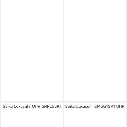
Seiko Luxusuhr UHR SRPL55K1
Seiko Luxusuhr SMGG19P1 UHR