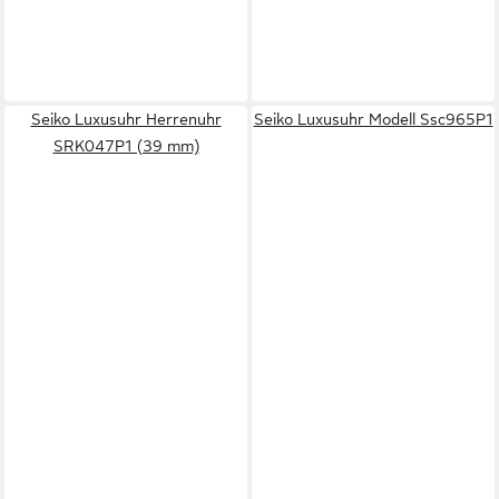
Seiko Luxusuhr Herrenuhr
Seiko Luxusuhr Modell Ssc965P1
SRK047P1 (39 mm)