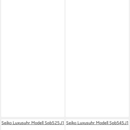
Seiko Luxusuhr Modell Spb525J1
Seiko Luxusuhr Modell Spb545J1