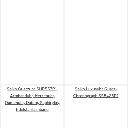
Seiko Quarzuhr SUR557P1,
Seiko Luxusuhr Quarz-
Armbanduhr, Herrenuhr,
Chronograph SSB425P1
Damenuhr, Datum, Saphirglas,
Edelstahlarmband