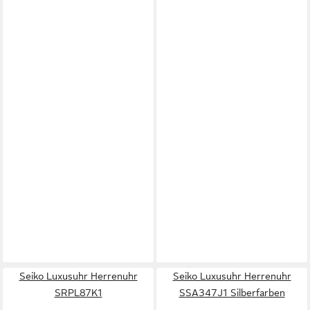
Seiko Luxusuhr Herrenuhr
Seiko Luxusuhr Herrenuhr
SRPL87K1
SSA347J1 Silberfarben