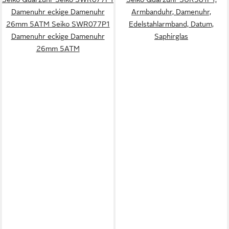
Damenuhr eckige Damenuhr
Armbanduhr, Damenuhr,
26mm 5ATM Seiko SWR077P1
Edelstahlarmband, Datum,
Damenuhr eckige Damenuhr
Saphirglas
26mm 5ATM