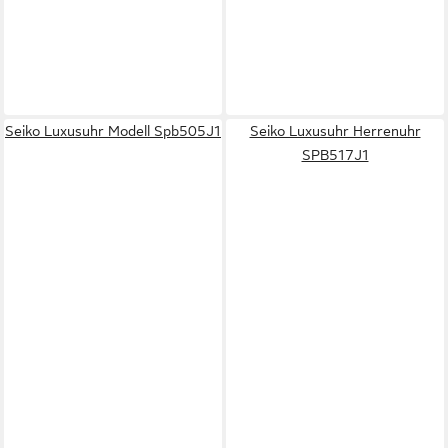
Seiko Luxusuhr Modell Spb505J1
Seiko Luxusuhr Herrenuhr
SPB517J1