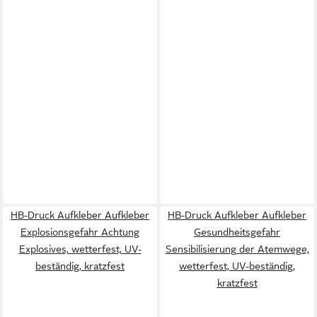
HB-Druck Aufkleber Aufkleber
HB-Druck Aufkleber Aufkleber
Explosionsgefahr Achtung
Gesundheitsgefahr
Explosives, wetterfest, UV-
Sensibilisierung der Atemwege,
beständig, kratzfest
wetterfest, UV-beständig,
kratzfest