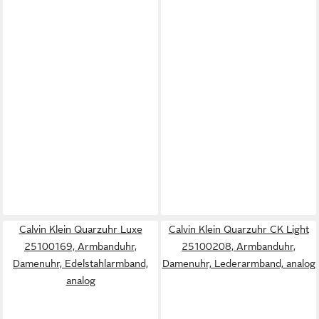
Calvin Klein Quarzuhr Luxe
Calvin Klein Quarzuhr CK Light
25100169, Armbanduhr,
25100208, Armbanduhr,
Damenuhr, Edelstahlarmband,
Damenuhr, Lederarmband, analog
analog