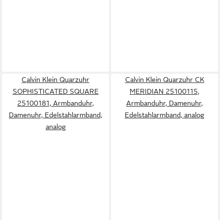
Calvin Klein Quarzuhr
Calvin Klein Quarzuhr CK
SOPHISTICATED SQUARE
MERIDIAN 25100115,
25100181, Armbanduhr,
Armbanduhr, Damenuhr,
Damenuhr, Edelstahlarmband,
Edelstahlarmband, analog
analog