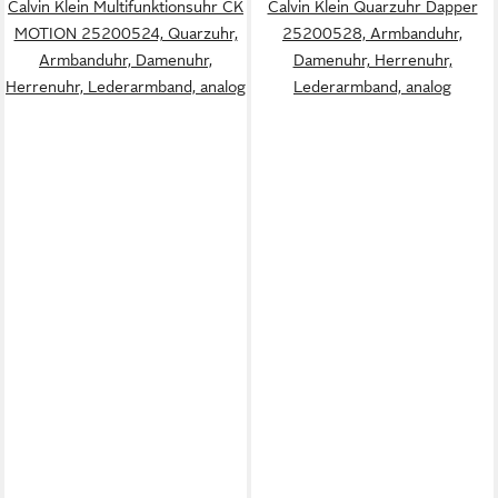
Calvin Klein Multifunktionsuhr CK
Calvin Klein Quarzuhr Dapper
MOTION 25200524, Quarzuhr,
25200528, Armbanduhr,
Armbanduhr, Damenuhr,
Damenuhr, Herrenuhr,
Herrenuhr, Lederarmband, analog
Lederarmband, analog