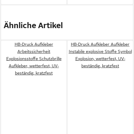
Ähnliche Artikel
HB-Druck Aufkleber
HB-Druck Aufkleber Aufkleber
Arbeitssicherheit
Instabile explosive Stoffe Symbol
Explosionsstoffe Schutzbrille
Explosion, wetterfest, UV-
Aufkleber, wetterfest, UV-
beständig, kratzfest
beständig, kratzfest