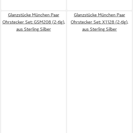
Glanzstücke München Paar
Glanzstücke München Paar
Ohrstecker Set: GSM208 (2-tlg),
Ohrstecker Set: X1128 (2-tlg),
aus Sterling Silber
aus Sterling Silber