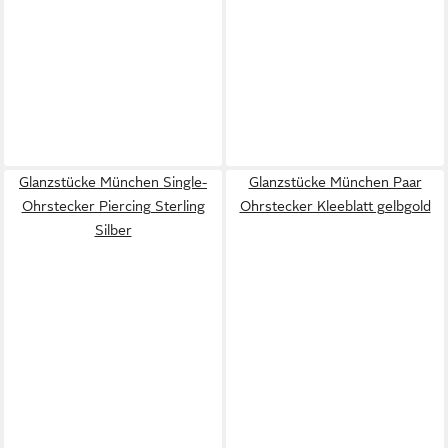
Glanzstücke München Single-
Glanzstücke München Paar
Ohrstecker Piercing Sterling
Ohrstecker Kleeblatt gelbgold
Silber