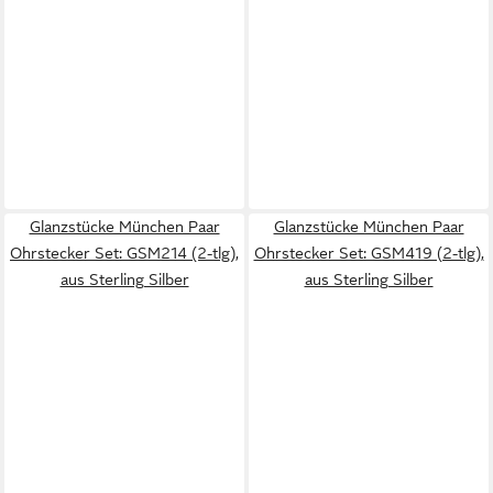
Glanzstücke München Paar
Glanzstücke München Paar
Ohrstecker Set: GSM214 (2-tlg),
Ohrstecker Set: GSM419 (2-tlg),
aus Sterling Silber
aus Sterling Silber