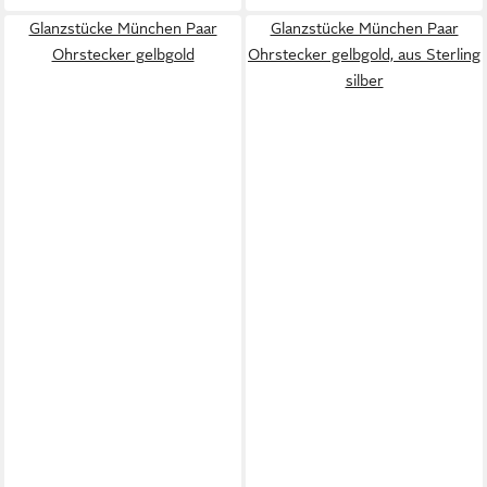
Glanzstücke München Paar
Glanzstücke München Paar
Ohrstecker gelbgold
Ohrstecker gelbgold, aus Sterling
silber