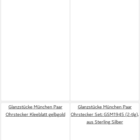
Glanzstücke München Paar
Glanzstücke München Paar
Ohrstecker Kleeblatt gelbgold
Ohrstecker Set: GSM1945 (2-tlg),
aus Sterling Silber