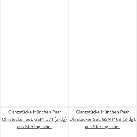
Glanzstücke München Paar
Glanzstücke München Paar
Ohrstecker Set: GSM1371 (2-tlg),
Ohrstecker Set: GSM1469 (2-tlg),
aus Sterling silber
aus Sterling silber