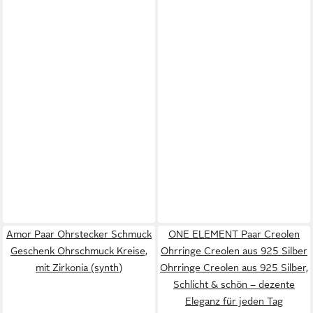
Amor Paar Ohrstecker Schmuck
ONE ELEMENT Paar Creolen
Geschenk Ohrschmuck Kreise,
Ohrringe Creolen aus 925 Silber
mit Zirkonia (synth)
Ohrringe Creolen aus 925 Silber,
Schlicht & schön – dezente
Eleganz für jeden Tag