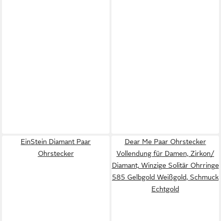
EinStein Diamant Paar
Dear Me Paar Ohrstecker
Ohrstecker
Vollendung für Damen, Zirkon/
Diamant, Winzige Solitär Ohrringe
585 Gelbgold Weißgold, Schmuck
Echtgold