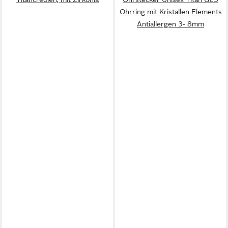
Ohrring mit Kristallen Elements
Antiallergen 3- 8mm