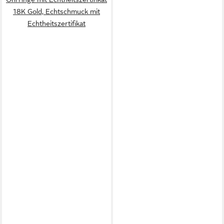
18K Gold, Echtschmuck mit
Echtheitszertifikat