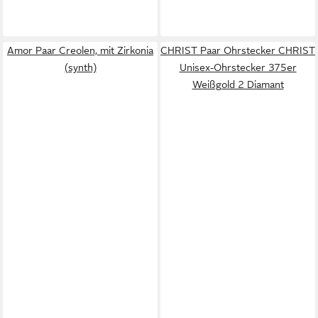
Amor Paar Creolen, mit Zirkonia
CHRIST Paar Ohrstecker CHRIST
(synth)
Unisex-Ohrstecker 375er
Weißgold 2 Diamant