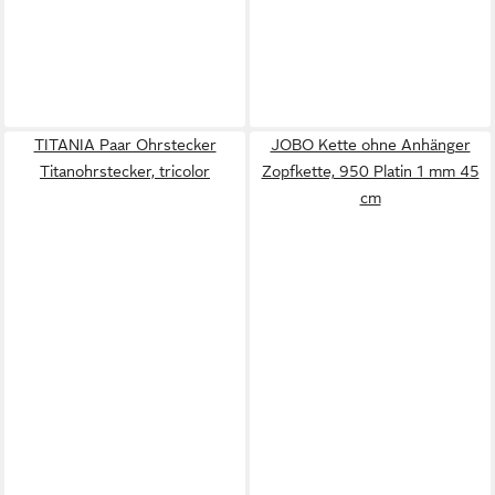
TITANIA Paar Ohrstecker
JOBO Kette ohne Anhänger
Titanohrstecker, tricolor
Zopfkette, 950 Platin 1 mm 45
cm