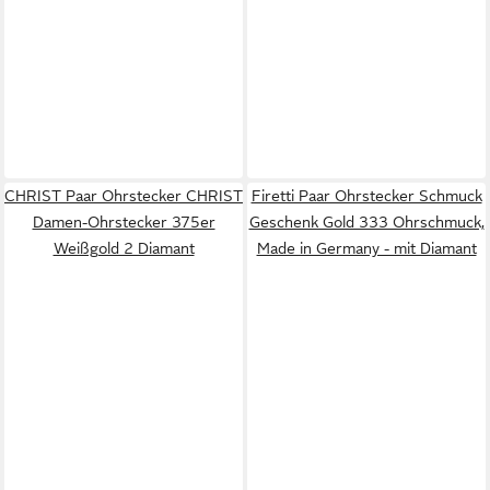
CHRIST Paar Ohrstecker CHRIST
Firetti Paar Ohrstecker Schmuck
Damen-Ohrstecker 375er
Geschenk Gold 333 Ohrschmuck,
Weißgold 2 Diamant
Made in Germany - mit Diamant