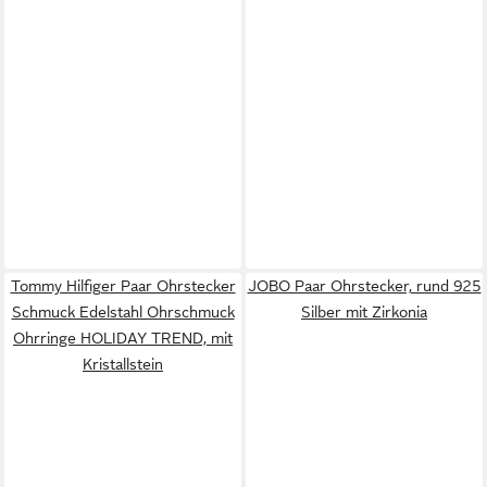
Tommy Hilfiger Paar Ohrstecker
JOBO Paar Ohrstecker, rund 925
Schmuck Edelstahl Ohrschmuck
Silber mit Zirkonia
Ohrringe HOLIDAY TREND, mit
Kristallstein