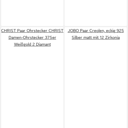
CHRIST Paar Ohrstecker CHRIST
JOBO Paar Creolen, eckig 925
Damen-Ohrstecker 375er
Silber matt mit 12 Zirkonia
Weißgold 2 Diamant