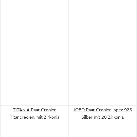
TITANIA Paar Creolen
JOBO Paar Creolen, spitz 925
Titancreolen, mit Zirkonia
Silber mit 20 Zirkonia