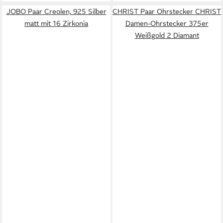
JOBO Paar Creolen, 925 Silber
CHRIST Paar Ohrstecker CHRIST
matt mit 16 Zirkonia
Damen-Ohrstecker 375er
Weißgold 2 Diamant