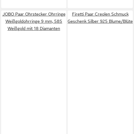
JOBO Paar Ohrstecker Ohrringe
Firetti Paar Creolen Schmuck
Weißgoldohrringe 9 mm, 585
Geschenk Silber 925 Blume/Blüte
Weißgold mit 18 Diamanten