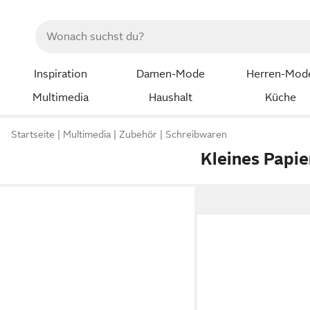
Inspiration
Damen-Mode
Herren-Mod
Multimedia
Haushalt
Küche
Startseite
Multimedia
Zubehör
Schreibwaren
Kleines Papie