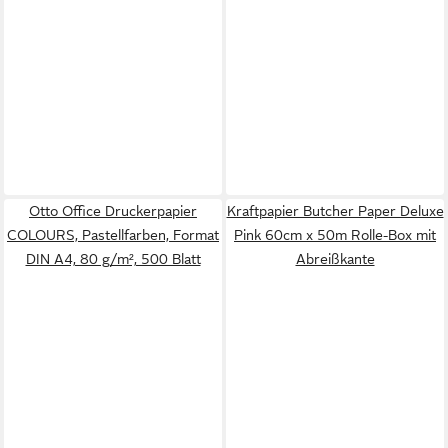
Otto Office Druckerpapier
Kraftpapier Butcher Paper Deluxe
COLOURS, Pastellfarben, Format
Pink 60cm x 50m Rolle-Box mit
DIN A4, 80 g/m², 500 Blatt
Abreißkante