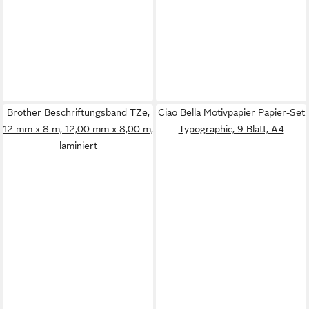
Brother Beschriftungsband TZe,
Ciao Bella Motivpapier Papier-Set
12 mm x 8 m, 12,00 mm x 8,00 m,
Typographic, 9 Blatt, A4
laminiert