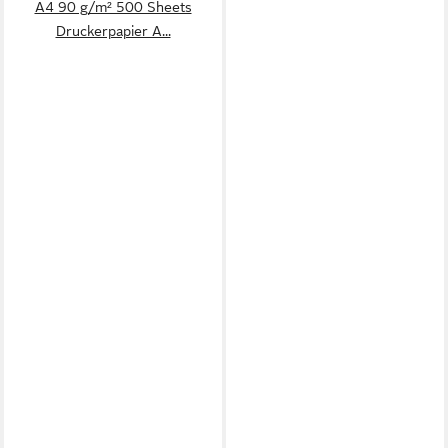
A4 90 g/m² 500 Sheets
Druckerpapier A...