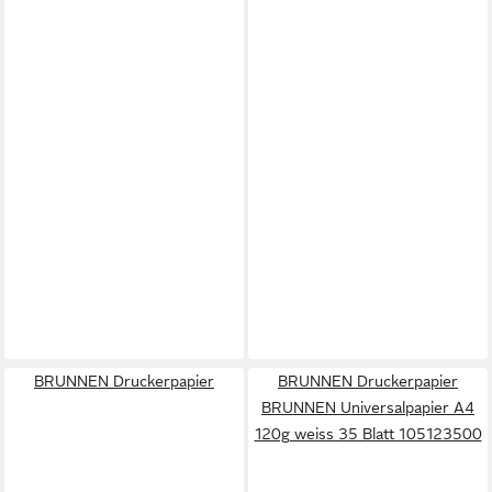
BRUNNEN Druckerpapier
BRUNNEN Druckerpapier
BRUNNEN Universalpapier A4
120g weiss 35 Blatt 105123500