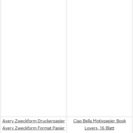
Avery Zweckform Druckerpapier
Ciao Bella Motivpapier Book
Avery Zweckform Format Papier
Lovers, 16 Blatt