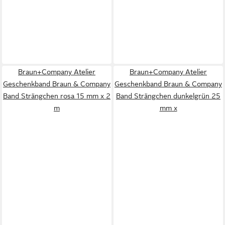
Braun+Company Atelier
Braun+Company Atelier
Geschenkband Braun & Company
Geschenkband Braun & Company
Band Strängchen rosa 15 mm x 2
Band Strängchen dunkelgrün 25
m
mm x