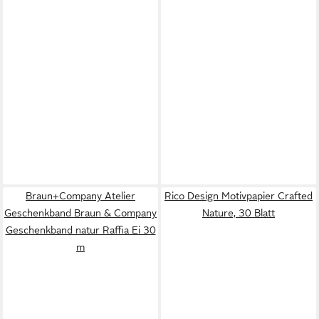
Braun+Company Atelier
Rico Design Motivpapier Crafted
Geschenkband Braun & Company
Nature, 30 Blatt
Geschenkband natur Raffia Ei 30
m