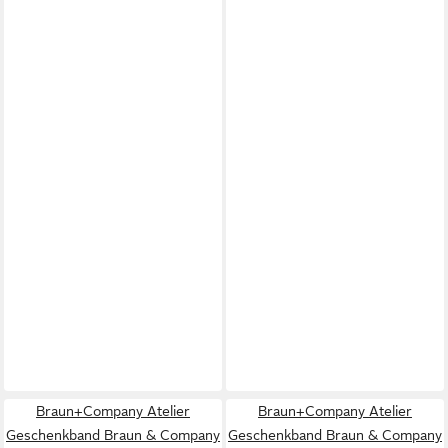
Braun+Company Atelier
Braun+Company Atelier
Geschenkband Braun & Company
Geschenkband Braun & Company