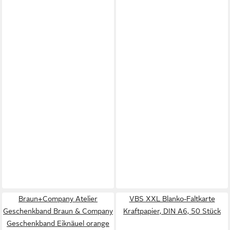
Braun+Company Atelier
VBS XXL Blanko-Faltkarte
Geschenkband Braun & Company
Kraftpapier, DIN A6, 50 Stück
Geschenkband Eiknäuel orange