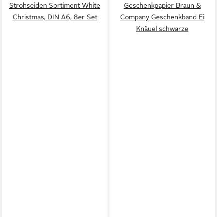
Strohseiden Sortiment White
Geschenkpapier Braun &
Christmas, DIN A6, 8er Set
Company Geschenkband Ei
Knäuel schwarze