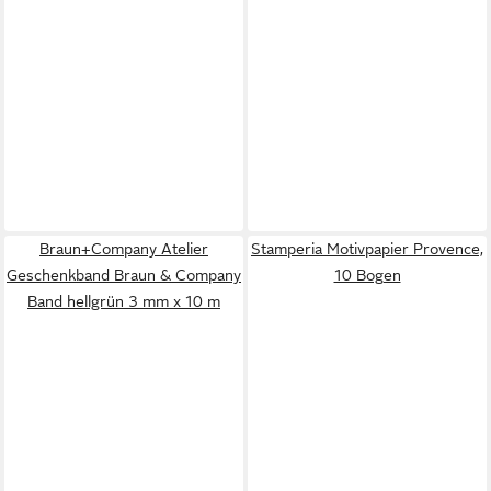
Braun+Company Atelier
Stamperia Motivpapier Provence,
Geschenkband Braun & Company
10 Bogen
Band hellgrün 3 mm x 10 m