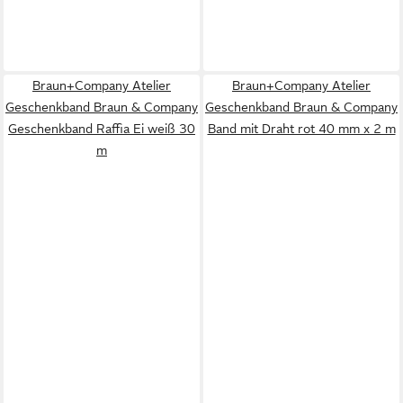
Braun+Company Atelier
Braun+Company Atelier
Geschenkband Braun & Company
Geschenkband Braun & Company
Geschenkband Raffia Ei weiß 30
Band mit Draht rot 40 mm x 2 m
m