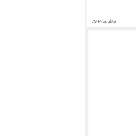
79 Produkte