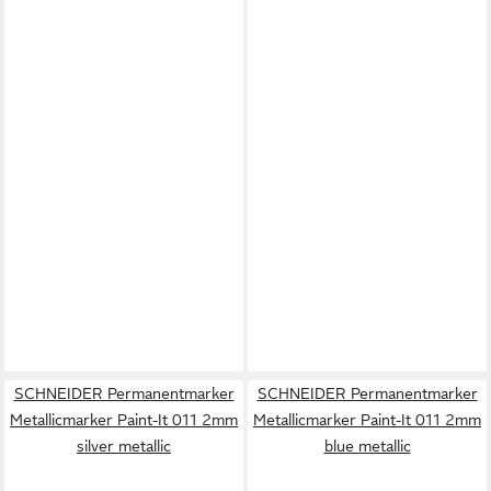
SCHNEIDER Permanentmarker
SCHNEIDER Permanentmarker
Metallicmarker Paint-It 011 2mm
Metallicmarker Paint-It 011 2mm
silver metallic
blue metallic