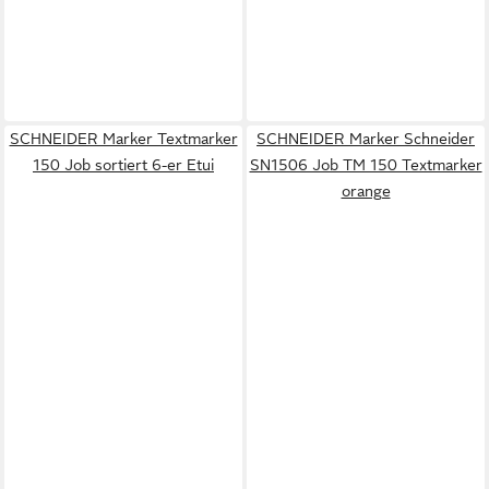
SCHNEIDER Marker Textmarker
SCHNEIDER Marker Schneider
150 Job sortiert 6-er Etui
SN1506 Job TM 150 Textmarker
orange