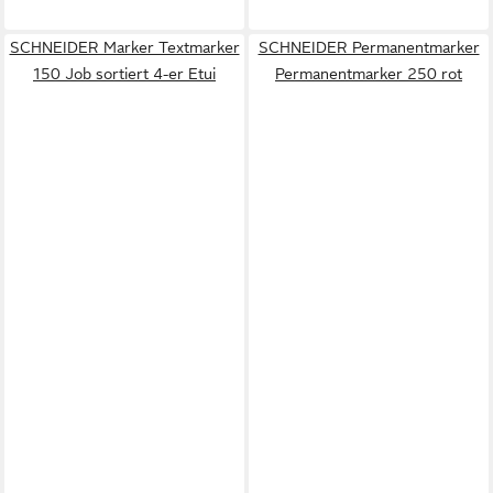
SCHNEIDER Marker Textmarker
SCHNEIDER Permanentmarker
150 Job sortiert 4-er Etui
Permanentmarker 250 rot