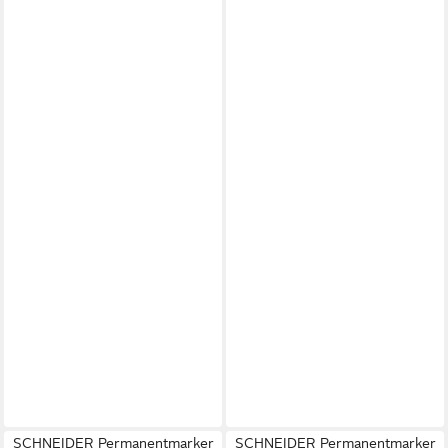
SCHNEIDER Permanentmarker
SCHNEIDER Permanentmarker