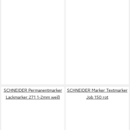
SCHNEIDER Permanentmarker
SCHNEIDER Marker Textmarker
Lackmarker 271 1-2mm weiß
Job 150 rot