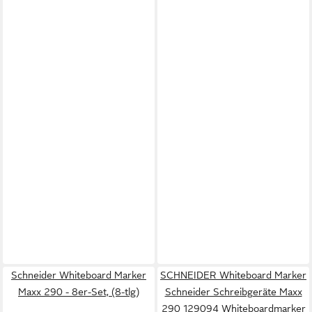
Schneider Whiteboard Marker
SCHNEIDER Whiteboard Marker
Maxx 290 - 8er-Set, (8-tlg)
Schneider Schreibgeräte Maxx
290 129094 Whiteboardmarker