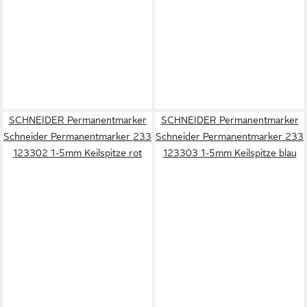
SCHNEIDER Permanentmarker
SCHNEIDER Permanentmarker
Schneider Permanentmarker 233
Schneider Permanentmarker 233
123302 1-5mm Keilspitze rot
123303 1-5mm Keilspitze blau