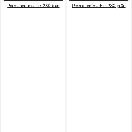
Permanentmarker 280 blau
Permanentmarker 280 grün