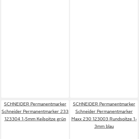
SCHNEIDER Permanentmarker
SCHNEIDER Permanentmarker
Schneider Permanentmarker 233
Schneider Permanentmarker
123304 1-5mm Keilspitze grün
Maxx 230 123003 Rundspitze 1-
3mm blau