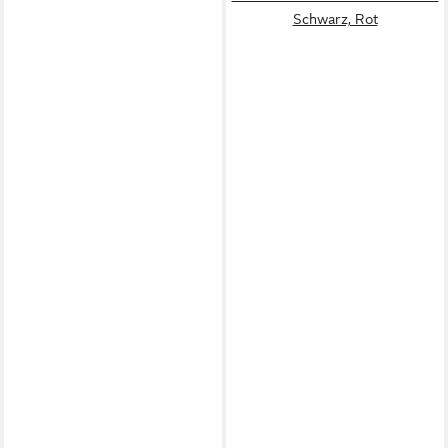
Schwarz, Rot