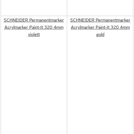
SCHNEIDER Permanentmarker
SCHNEIDER Permanentmarker
Acrylmarker Paint-It 320 4mm
Acrylmarker Paint-It 320 4mm
violett
gold