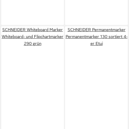
SCHNEIDER Whiteboard Marker
SCHNEIDER Permanentmarker
Whiteboard- und Flipchartmarker
Permanentmarker 130 sortiert 4-
290 grün
er Etui