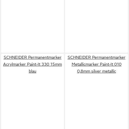
SCHNEIDER Permanentmarker
SCHNEIDER Permanentmarker
Acrylmarker Paint-It 330 15mm
Metallicmarker Paint-It 010
blau
0,8mm silver metallic