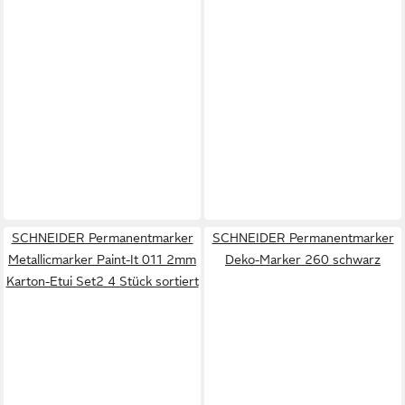
SCHNEIDER Permanentmarker
SCHNEIDER Permanentmarker
Metallicmarker Paint-It 011 2mm
Deko-Marker 260 schwarz
Karton-Etui Set2 4 Stück sortiert