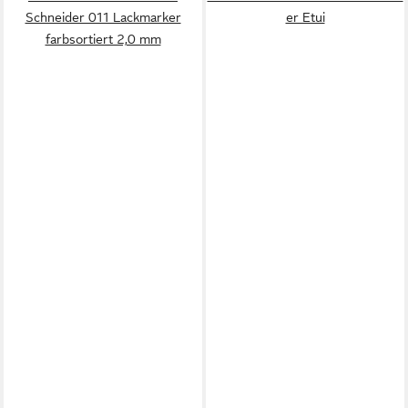
Schneider 011 Lackmarker
er Etui
farbsortiert 2,0 mm