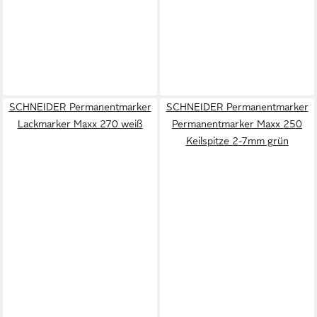
SCHNEIDER Permanentmarker
SCHNEIDER Permanentmarker
Lackmarker Maxx 270 weiß
Permanentmarker Maxx 250
Keilspitze 2-7mm grün