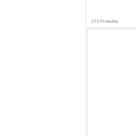
273 Produkte