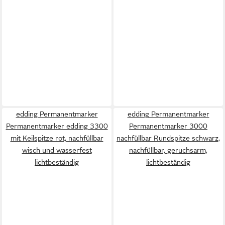
edding Permanentmarker
edding Permanentmarker
Permanentmarker edding 3300
Permanentmarker 3000
mit Keilspitze rot, nachfüllbar
nachfüllbar Rundspitze schwarz,
wisch und wasserfest
nachfüllbar, geruchsarm,
lichtbeständig
lichtbeständig