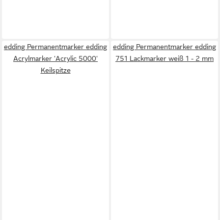
edding Permanentmarker edding
edding Permanentmarker edding
Acrylmarker 'Acrylic 5000'
751 Lackmarker weiß 1 - 2 mm
Keilspitze