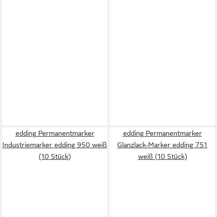
edding Permanentmarker
edding Permanentmarker
Industriemarker edding 950 weiß
Glanzlack-Marker edding 751
(10 Stück)
weiß (10 Stück)