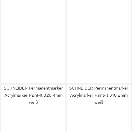
SCHNEIDER Permanentmarker
SCHNEIDER Permanentmarker
Acrylmarker Paint-It 320 4mm
Acrylmarker Paint-It 310 2mm
weiß
weiß