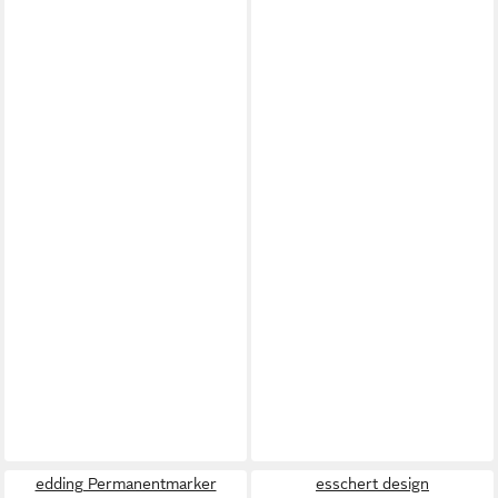
edding Permanentmarker
esschert design