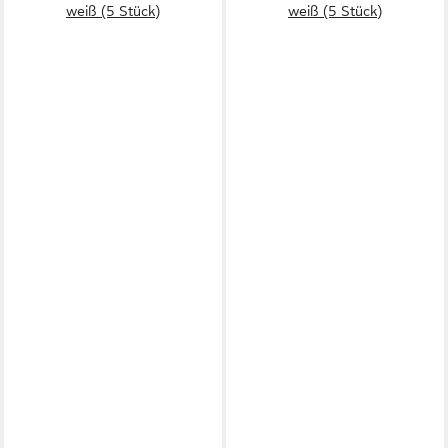
weiß (5 Stück)
weiß (5 Stück)