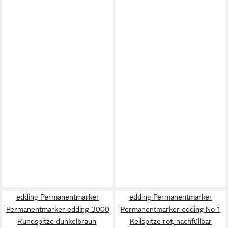
edding Permanentmarker
edding Permanentmarker
Permanentmarker edding 3000
Permanentmarker edding No 1
Rundspitze dunkelbraun,
Keilspitze rot, nachfüllbar