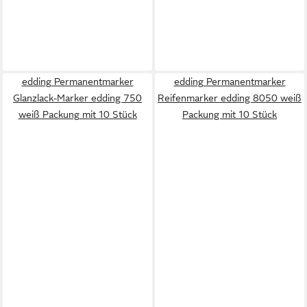
edding Permanentmarker
edding Permanentmarker
Glanzlack-Marker edding 750
Reifenmarker edding 8050 weiß
weiß Packung mit 10 Stück
Packung mit 10 Stück