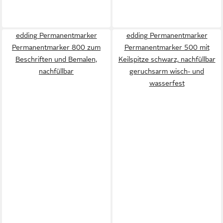
edding Permanentmarker
edding Permanentmarker
Permanentmarker 800 zum
Permanentmarker 500 mit
Beschriften und Bemalen,
Keilspitze schwarz, nachfüllbar
nachfüllbar
geruchsarm wisch- und
wasserfest