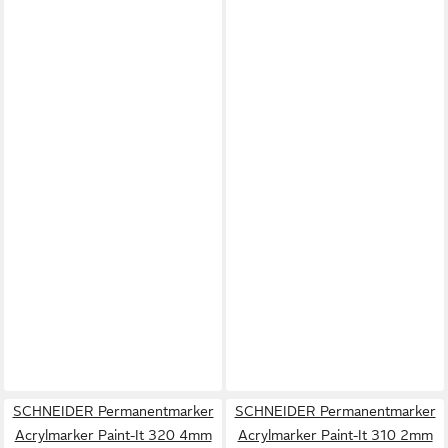
SCHNEIDER Permanentmarker
SCHNEIDER Permanentmarker
Acrylmarker Paint-It 320 4mm
Acrylmarker Paint-It 310 2mm