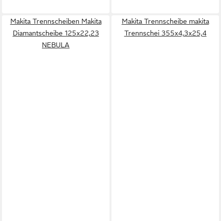
Makita Trennscheiben Makita
Makita Trennscheibe makita
Diamantscheibe 125x22,23
Trennschei 355x4,3x25,4
NEBULA