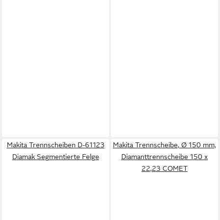
Makita Trennscheiben D-61123
Makita Trennscheibe, Ø 150 mm,
Diamak Segmentierte Felge
Diamanttrennscheibe 150 x
22,23 COMET