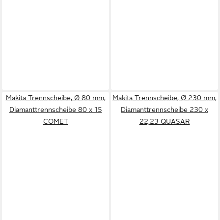
Makita Trennscheibe, Ø 80 mm,
Makita Trennscheibe, Ø 230 mm,
Diamanttrennscheibe 80 x 15
Diamanttrennscheibe 230 x
COMET
22,23 QUASAR