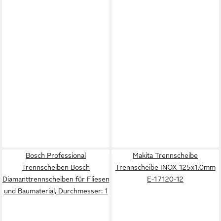
Bosch Professional
Makita Trennscheibe
Trennscheiben Bosch
Trennscheibe INOX 125x1.0mm
Diamanttrennscheiben für Fliesen
E-17120-12
und Baumaterial, Durchmesser: 1