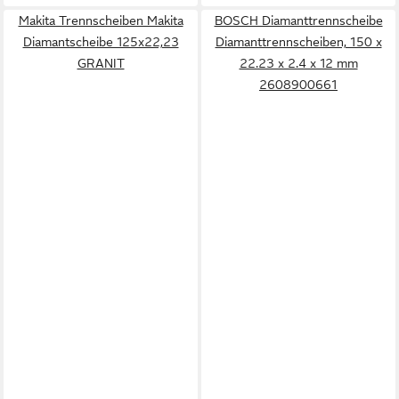
Makita Trennscheiben Makita
BOSCH Diamanttrennscheibe
Diamantscheibe 125x22,23
Diamanttrennscheiben, 150 x
GRANIT
22.23 x 2.4 x 12 mm
2608900661