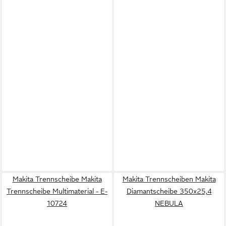
Makita Trennscheibe Makita
Makita Trennscheiben Makita
Trennscheibe Multimaterial - E-
Diamantscheibe 350x25,4
10724
NEBULA