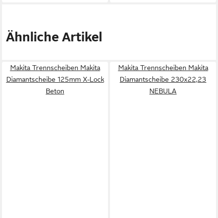
Ähnliche Artikel
Makita Trennscheiben Makita
Makita Trennscheiben Makita
Diamantscheibe 125mm X-Lock
Diamantscheibe 230x22,23
Beton
NEBULA