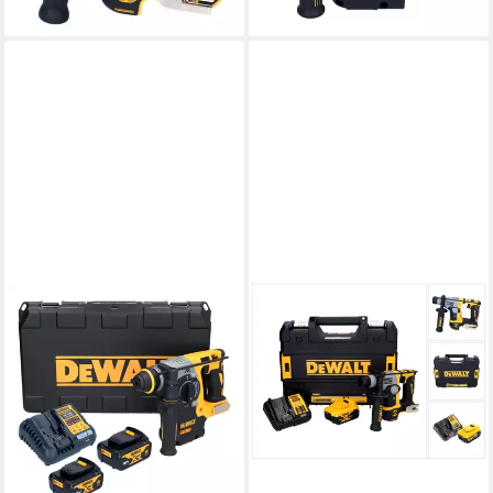
lieferbar - in 2-3 Werktagen bei dir