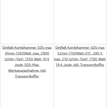
DeWalt Kombihammer SDS-max
DeWalt Kombihammer SDS-max
45mm 1350Watt, max. 2900
52mm 1700Watt UTC, 240 V,
U/min, (Set), 1350 Watt, 10,5
max. 210 U/min, (Set), 1700 Watt,
Joule, SDS-Max-
19,4 Joule, inkl. Transportkoffer
Werkzeugaufnahme, inkl.
Transportkoffer